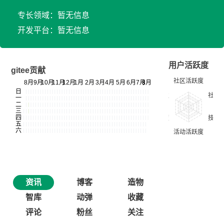
专长领域：暂无信息
开发平台：暂无信息
用户活跃度
gitee贡献
资讯
博客
造物
智库
动弹
收藏
评论
粉丝
关注