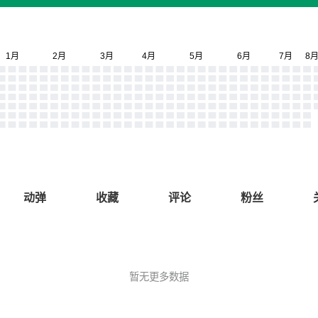
动弹
收藏
评论
粉丝
暂无更多数据