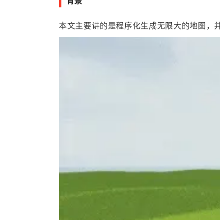
背景
本文主要讲的是程序化生成无限大的地图，