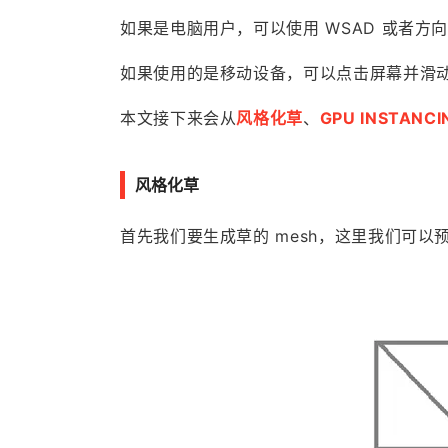
如果是电脑用户，可以使用 WSAD 或者
如果使用的是移动设备，可以点击屏幕并滑
本文接下来会从
风格化草
、
GPU INSTANCI
风格化草
首先我们要生成草的 mesh，这里我们可以预设 