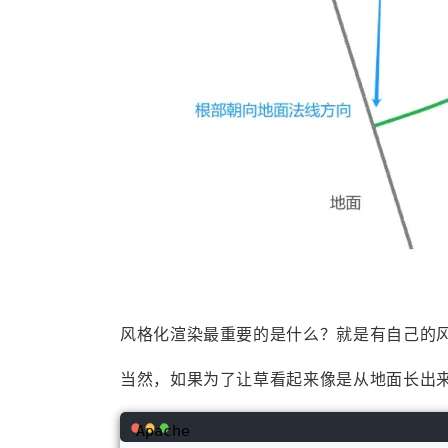
风格化渲染最重要的是什么？就是有自己的风格，
当然，如果为了让草看起来像是从地面长出
Apache