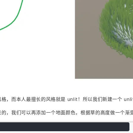
而本人最擅长的风格就是 unlit！所以我们新建一个 unl
来的，我们可以再添加一个地面颜色，根据草的高度做一个渐