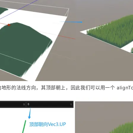
的法线方向，其顶部朝上，因此我们可以用一个 alignToN