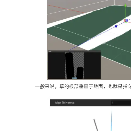
一般来说，草的根部垂直于地面，也就是指向地形