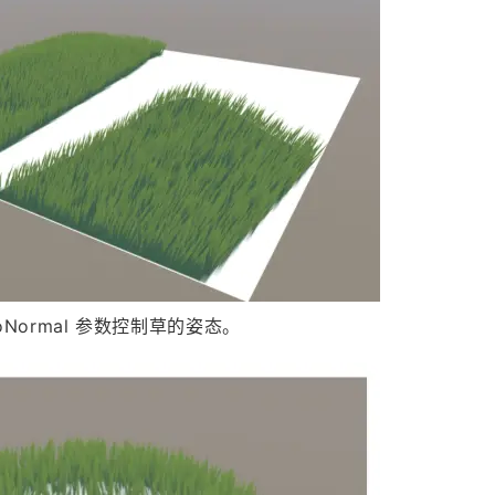
ormal 参数控制草的姿态。