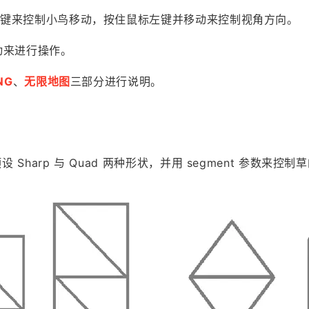
方向键来控制小鸟移动，按住鼠标左键并移动来控制视角方向。
动来进行操作。
NG
、
无限地图
三部分进行说明。
Sharp 与 Quad 两种形状，并用 segment 参数来控制