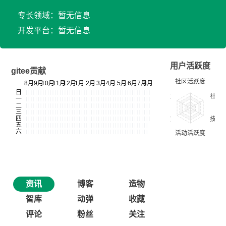
专长领域：暂无信息
开发平台：暂无信息
用户活跃度
gitee贡献
资讯
博客
造物
智库
动弹
收藏
评论
粉丝
关注