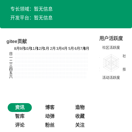
专长领域：暂无信息
开发平台：暂无信息
用户活跃度
gitee贡献
资讯
博客
造物
智库
动弹
收藏
评论
粉丝
关注