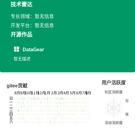
技术雷达
专长领域：暂无信息
开发平台：暂无信息
开源作品
DataGear
暂无描述
用户活跃度
gitee贡献