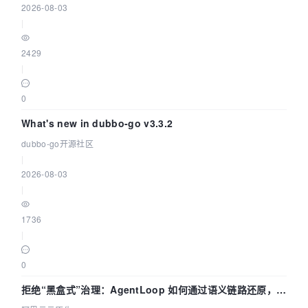
2026-08-03
|
2429
|
0
What's new in dubbo-go v3.3.2
dubbo-go开源社区
|
2026-08-03
|
1736
|
0
拒绝“黑盒式”治理：AgentLoop 如何通过语义链路还原，精