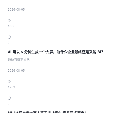
|
2026-08-05
|
1085
|
0
AI 可以 5 分钟生成一个大屏，为什么企业最终还是采购 BI？
葡萄城技术团队
|
2026-08-05
|
1769
|
0
MUSA开发者大赛丨算子挑战赛S2赛季正式开启！