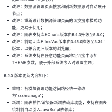
改进：数据源管理页面搜索和刷新数据源时自动展开
节点；
改进：重新设计数据源管理页面的切换搜索模式功
能，更易于使用；
改进：图表支持库ECharts版本由5.4.3升级至5.6.0；
改进：前端UI库PrimeVue版本由3.45.0降级至3.34.1
版本，以兼容更旧版本的浏览器；
改进：系统支持在任意功能页面地址链接中添加
THEME参数，便于外部系统嵌入时设置主题；
5.2.0 版本更新内容如下：
重构：各模块管理功能访问路径统一修改
为"xxx/manage"；
新增：图表插件/渲染器新增依赖库功能，支持在图表
绘制前自动引入JavaScript依赖库；