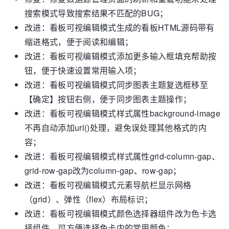
搜索模式导致搜索结果不匹配的BUG；
改进：看板可视编辑模式生成的看板HTML源码带有
缩进格式，便于阅读和编辑；
改进：看板可视编辑模式添加更多输入框填充帮助按
钮，便于快速设置常用输入项；
改进：看板可视编辑模式同步图表主题复选框移至
【确定】按钮右侧，便于同步图表主题操作；
改进：看板可视编辑模式样式属性background-image
不再自动添加url()处理，避免误处理其他格式的内
容；
改进：看板可视编辑模式样式属性grid-column-gap、
grid-row-gap改为column-gap、row-gap；
改进：看板可视编辑模式元素导航栏显示网格
（grid）、弹性（flex）布局标识；
改进：看板可视编辑模式颜色选择器组件改为色卡选
择组件，可方便选择色卡内的常用颜色；