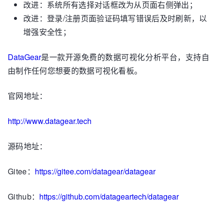
改进：系统所有选择对话框改为从页面右侧弹出；
改进：登录/注册页面验证码填写错误后及时刷新，以
增强安全性；
DataGear
是一款开源免费的数据可视化分析平台，支持自
由制作任何您想要的数据可视化看板。
官网地址：
http://www.datagear.tech
源码地址：
Gitee：
https://gitee.com/datagear/datagear
Github：
https://github.com/datageartech/datagear