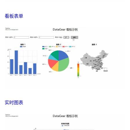
看板表单
实时图表