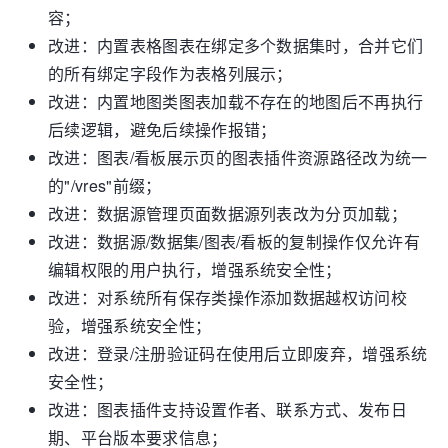
容；
改进：内置表格图表在绑定多个数据集时，合并它们
的所有绑定字段作为表格列展示；
改进：内置地图类图表加载不存在的地图后不再执行
后续逻辑，避免后续操作报错；
改进：图表/看板展示页的图表插件资源路径改为统一
的"/vres"前缀；
改进：数据源管理页面数据源列表改为分页加载；
改进：数据源/数据集/图表/看板的复制操作仅允许有
编辑权限的用户执行，增强系统安全性；
改进：对系统所有保存类操作添加数据越权访问校
验，增强系统安全性；
改进：登录/注册验证码在使用后立即废弃，增强系统
安全性；
改进：图表插件支持设置作者、联系方式、发布日
期、平台版本要求信息；