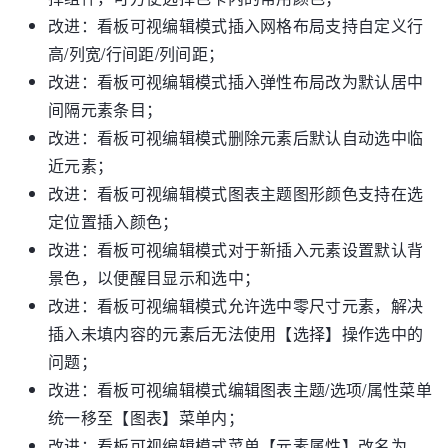
改进：看板可视编辑模式插入网格布局支持自定义行
高/列宽/行间距/列间距；
改进：看板可视编辑模式插入弹性布局改为默认居中
间隔元素条目；
改进：看板可视编辑模式删除元素后默认自动选中临
近元素；
改进：看板可视编辑模式图表主题图形颜色支持在选
定位置插入颜色；
改进：看板可视编辑模式对于新插入元素设置默认背
景色，以便醒目显示和选中；
改进：看板可视编辑模式允许选中零尺寸元素，解决
插入未填内容的元素后无法使用【选择】操作选中的
问题；
改进：看板可视编辑模式编辑图表主题/选项/属性菜单
统一移至【图表】菜单内；
改进：看板可视编辑模式菜单【元素属性】改名为