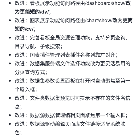
改进：看板展示功能访问路径由/dashboard/show/
改
为更简短的/dv/
；
改进：图表展示功能访问路径由/chart/show/
改为更简
短的/cv/
；
改进：完善看板全局资源管理功能，支持分页查询、
目录导航、子级搜索；
改进：图表插件管理列表插件名称列靠左对齐；
改进：数据集服务端文件选择功能改为更灵活易用的
分页查询方式；
改进：数据集参数设置面板在打开时自动聚焦至第一
个输入框；
改进：文件类数据集预览时可提示不存在的文件名信
息；
改进：数据源数据管理编辑页面聚焦第一个输入框；
改进：数据源驱动编辑页面库文件链接适配系统肤
色；