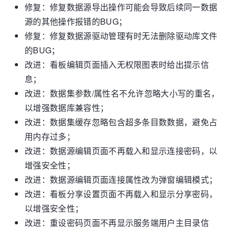
修复：修复数据源导出操作可能会导致后续同一数据
源的其他操作报错的BUG；
修复：修复数据源驱动管理有时无法删除驱动库文件
的BUG；
改进：看板编辑页面插入无权限图表时给出提示信
息；
改进：数据集参数/属性名不允许忽略大小写的重名，
以增强数据库兼容性；
改进：数据集缓存忽略包含超多条目数数据，避免占
用内存过多；
改进：数据源编辑页面不再载入和显示连接密码，以
增强安全性；
改进：数据源编辑页面连接属性改为弹窗编辑模式；
改进：看板分享设置页面不再载入和显示分享密码，
以增强安全性；
改进：重设密码页面不再显示服务端用户主目录信