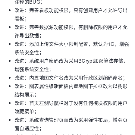
注释的BUG；
改进：完善看板功能权限，只有创建用户才允许导出
看板；
改进：完善数据源功能权限，有删除权限的用户才允
许导出数据；
改进：添加上传文件大小限制配置，默认为1G，增强
系统安全性；
改进：系统用户密码改为采用BCrypt加密算法存储，
增强系统安全性；
改进：内置地图文件名改为采用行政区划编码命名；
改进：图表属性编辑面板内置地图下拉框改为以树形
结构展示；
改进：首页左侧导航栏对于没有任何模块权限的用户
隐藏菜单；
改进：系统查询管理页面改为采用弹性布局，增强页
面自适应性；