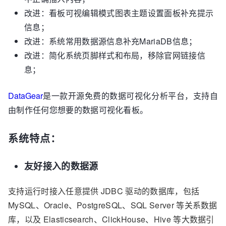
改进：看板可视编辑模式图表主题设置面板补充提示
信息；
改进：系统常用数据源信息补充MariaDB信息；
改进：简化系统页脚样式和布局，移除官网链接信
息；
DataGear
是一款开源免费的数据可视化分析平台，支持自
由制作任何您想要的数据可视化看板。
系统特点：
友好接入的数据源
支持运行时接入任意提供 JDBC 驱动的数据库，包括
MySQL、Oracle、PostgreSQL、SQL Server 等关系数据
库，以及 Elasticsearch、ClickHouse、Hive 等大数据引