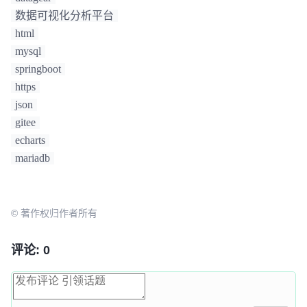
数据可视化分析平台
html
mysql
springboot
https
json
gitee
echarts
mariadb
© 著作权归作者所有
评论: 0