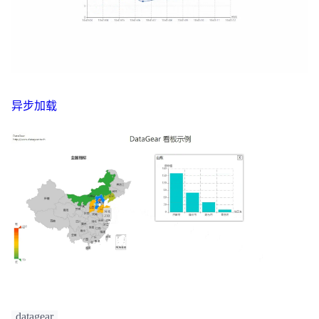
异步加载
datagear