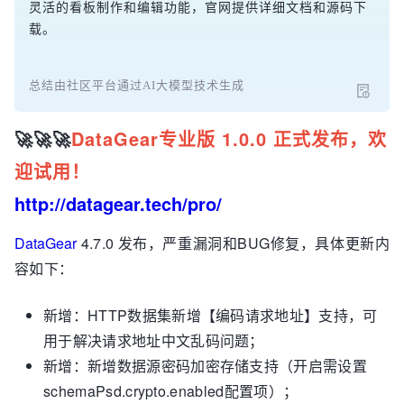
灵活的看板制作和编辑功能，官网提供详细文档和源码下
载。
总结由社区平台通过AI大模型技术生成
🚀🚀🚀
DataGear专业版 1.0.0 正式发布，欢
迎试用！
http://datagear.tech/pro/
DataGear
4.7.0 发布，严重漏洞和BUG修复，具体更新内
容如下：
新增：HTTP数据集新增【编码请求地址】支持，可
用于解决请求地址中文乱码问题；
新增：新增数据源密码加密存储支持（开启需设置
schemaPsd.crypto.enabled配置项）；