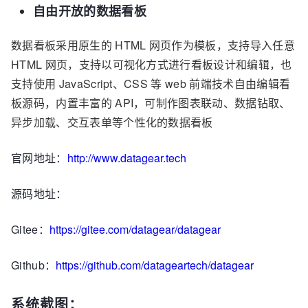
自由开放的数据看板
数据看板采用原生的 HTML 网页作为模板，支持导入任意
HTML 网页，支持以可视化方式进行看板设计和编辑，也
支持使用 JavaScript、CSS 等 web 前端技术自由编辑看
板源码，内置丰富的 API，可制作图表联动、数据钻取、
异步加载、交互表单等个性化的数据看板
官网地址：
http://www.datagear.tech
源码地址：
Gitee：
https://gitee.com/datagear/datagear
Github：
https://github.com/datageartech/datagear
系统截图：