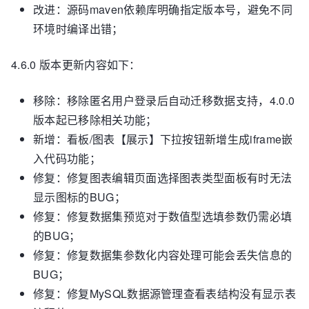
改进：源码maven依赖库明确指定版本号，避免不同
环境时编译出错；
4.6.0 版本更新内容如下：
移除：移除匿名用户登录后自动迁移数据支持，4.0.0
版本起已移除相关功能；
新增：看板/图表【展示】下拉按钮新增生成iframe嵌
入代码功能；
修复：修复图表编辑页面选择图表类型面板有时无法
显示图标的BUG；
修复：修复数据集预览对于数值型选填参数仍需必填
的BUG；
修复：修复数据集参数化内容处理可能会丢失信息的
BUG；
修复：修复MySQL数据源管理查看表结构没有显示表