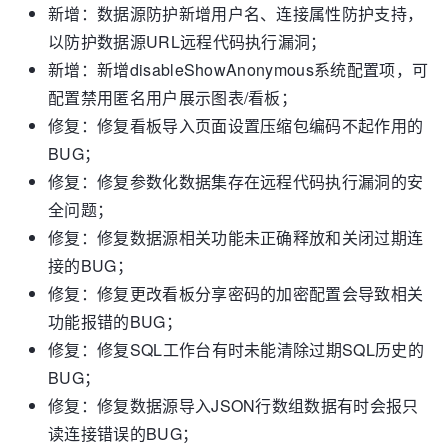
新增：数据源防护新增用户名、连接属性防护支持，
以防护数据源URL远程代码执行漏洞；
新增：新增disableShowAnonymous系统配置项，可
配置禁用匿名用户展示图表/看板；
修复：修复看板导入页面设置压缩包编码不起作用的
BUG；
修复：修复参数化数据集存在远程代码执行漏洞的安
全问题；
修复：修复数据源相关功能未正确释放和关闭过期连
接的BUG；
修复：修复更改看板分享密码的加密配置会导致相关
功能报错的BUG；
修复：修复SQL工作台有时未能清除过期SQL历史的
BUG；
修复：修复数据源导入JSON行数组数据有时会报只
读连接错误的BUG；