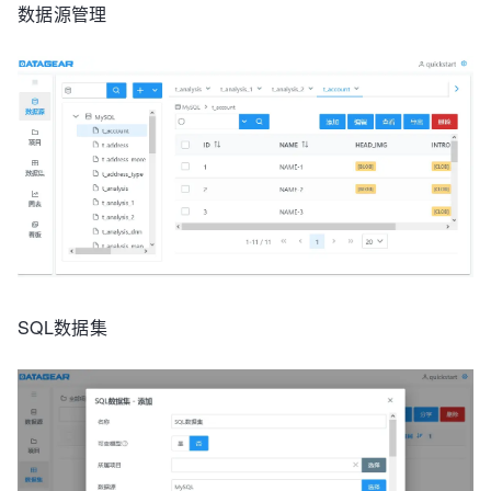
数据源管理
SQL数据集