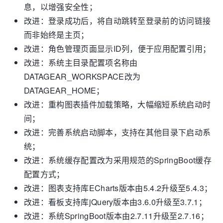
息，以增强安全性；
改进：登录成功后，将自动跳转至登录前的访问链接
而非始终是主页；
改进：角色管理页面显示ID列，便于应用配置引用；
改进：系统主目录配置项名称由
DATAGEAR_WORKSPACE改为
DATAGEAR_HOME；
改进：重构图表插件加载策略，大幅缩短系统启动时
间；
改进：完善系统启动脚本，支持在其他目录下启动系
统；
改进：系统缓存配置改为采用规范的SpringBoot缓存
配置方式；
改进：图表支持库ECharts版本由5.4.2升级至5.4.3；
改进：看板支持库jQuery版本由3.6.0升级至3.7.1；
改进：系统SpringBoot版本由2.7.11升级至2.7.16；