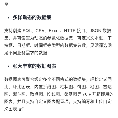
擎
多样动态的数据集
支持创建 SQL、CSV、Excel、HTTP 接口、JSON 数据
集，并可设置为动态的参数化数据集，可定义文本框、下
拉框、日期框、时间框等类型的数据集参数，灵活筛选满
足不同业务需求的数据
强大丰富的数据图表
数据图表可聚合绑定多个不同格式的数据集，轻松定义同
比、环比图表，内置折线图、柱状图、饼图、地图、雷达
图、漏斗图、散点图、K 线图、桑基图等 70 + 开箱即用的
图表，并且支持自定义图表配置项，支持编写和上传自定
义图表插件