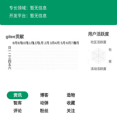
专长领域：暂无信息
开发平台：暂无信息
用户活跃度
gitee贡献
资讯
博客
造物
智库
动弹
收藏
评论
粉丝
关注