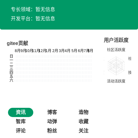
专长领域：暂无信息
开发平台：暂无信息
用户活跃度
gitee贡献
资讯
博客
造物
智库
动弹
收藏
评论
粉丝
关注