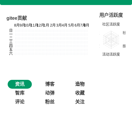
用户活跃度
gitee贡献
资讯
博客
造物
智库
动弹
收藏
评论
粉丝
关注