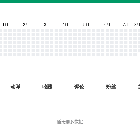
动弹
收藏
评论
粉丝
暂无更多数据