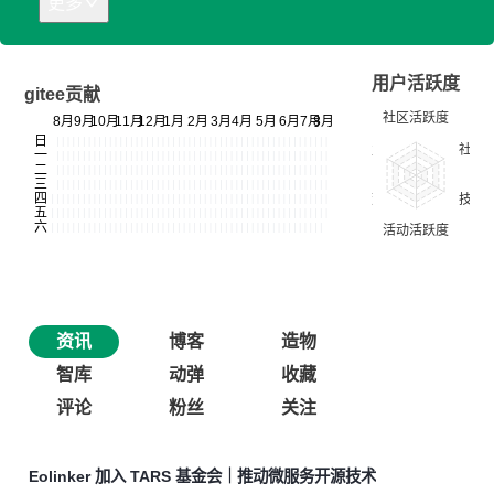
更多
用户活跃度
gitee贡献
资讯
博客
造物
智库
动弹
收藏
评论
粉丝
关注
Eolinker 加入 TARS 基金会｜推动微服务开源技术