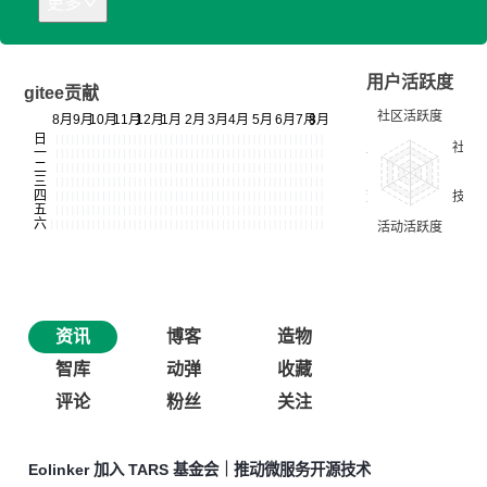
更多
用户活跃度
gitee贡献
资讯
博客
造物
智库
动弹
收藏
评论
粉丝
关注
Eolinker 加入 TARS 基金会｜推动微服务开源技术