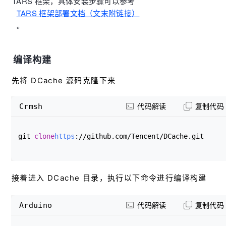
TARS 框架，具体安装步骤可以参考 
TARS 框架部署文档（文末附链接）
。
编译构建
先将 DCache 源码克隆下来
Crmsh
代码解读
复制代码
git 
clone
https
://github.com/Tencent/DCache.git
接着进入 DCache 目录，执行以下命令进行编译构建
Arduino
代码解读
复制代码