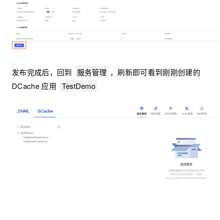
发布完成后，回到
服务管理
，刷新即可看到刚刚创建的
DCache 应用
TestDemo