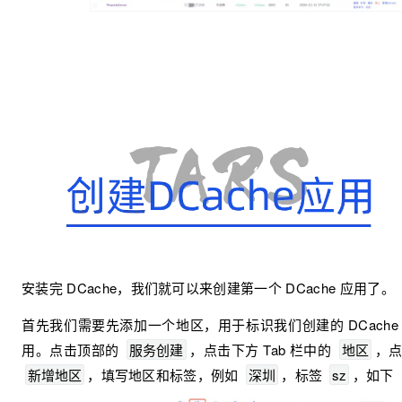
安装完 DCache，我们就可以来创建第一个 DCache 应用了。
首先我们需要先添加一个地区，用于标识我们创建的 DCache
用。点击顶部的 
服务创建
，点击下方 Tab 栏中的 
地区
新增地区
，填写地区和标签，例如 
深圳
，标签 
sz
，如下