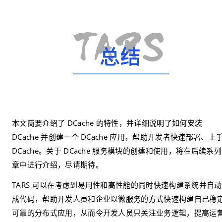
本文简要介绍了 DCache 的特性，并详细说明了如何安装 
DCache 并创建一个 DCache 应用，帮助开发者快速部署、上手
DCache。关于 DCache 服务模块的创建和使用，将在后续系
章中进行介绍，尽请期待。
TARS 可以在考虑到易用性和高性能的同时快速构建系统并自
成代码，帮助开发人员和企业以微服务的方式快速构建自己稳
可靠的分布式应用，从而令开发人员只关注业务逻辑，提高运