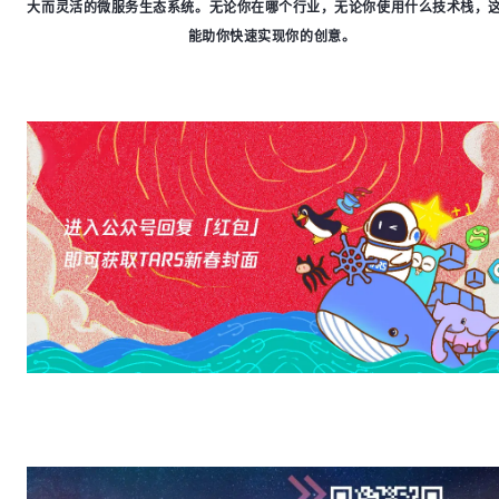
大而灵活的微服务生态系统。无论你在哪个行业，无论你使用什么技术栈，
能助你快速实现你的创意。