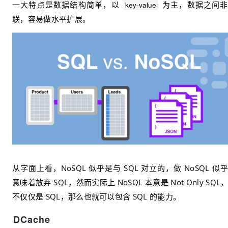
一大特点是数据结构简单，以 
 为主，数据之间
key-value
联，容易做水平扩展。
从字面上看，NoSQL 似乎是与 SQL 对立的，做 NoSQL 似
意味着放弃 SQL，然而实际上 NoSQL 本意是 Not Only SQL
不仅仅是 SQL，那么也就可以包含 SQL 的能力。
DCache