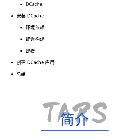
DCache
安装 DCache
环境依赖
编译构建
部署
创建 DCache 应用
总结