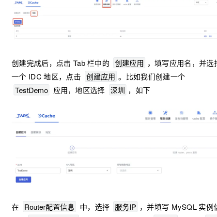
创建完成后，点击 Tab 栏中的
创建应用
，填写应用名，并选
一个 IDC 地区，点击
创建应用
。比如我们创建一个
TestDemo
应用，地区选择
深圳
，如下
在
Router配置信息
中，选择
服务IP
，并填写 MySQL 实例