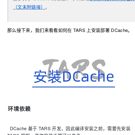
（文末附链接）
。
那么接下来，我们来看看如何在 TARS 上安装部署 DCache。
环境依赖
DCache 基于 TARS 开发，因此编译安装之前，需要先安装 