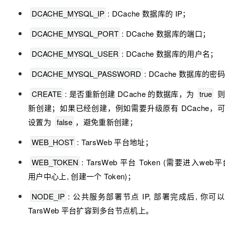
DCACHE_MYSQL_IP
: DCache 数据库的 IP；
DCACHE_MYSQL_PORT
: DCache 数据库的端口；
DCACHE_MYSQL_USER
: DCache 数据库的用户名；
DCACHE_MYSQL_PASSWORD
: DCache 数据库的密
CREATE
: 是否重新创建 DCache 的数据库，为 
true
 
新创建；如果已经创建，例如需要升级原有 DCache，
设置为 
false
，避免重新创建；
WEB_HOST
: TarsWeb 平台地址；
WEB_TOKEN
: TarsWeb 平台 Token (需要进入web平台
用户中心上, 创建一个 Token)；
NODE_IP
: 公共服务部署节点 IP, 部署完成后, 你可以
TarsWeb 平台扩容到多台节点机上。