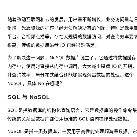
随着移动互联网和云的发展，用户量不断增长，业务访问量与
俱增，光靠资源的扩容已经无法解决所有的问题。特别是像电
平台、音视频点播等，存在大规模的数据访问，对查询效率要
很高，传统的数据库磁盘 IO 已经很难满足。
为了解决这一问题，NoSQL 数据库诞生了，它通过将数据缓存
内存中，使用时直接从内存中调用，大大减少磁盘 IO 的开销
升查询效率，与分布式结合还能够实现海量数据的处理。这个
NoSQL，具体 No 在哪呢？
SQL 与 NoSQL
SQL 是指数据库的结构化查询语言，它是数据库的操作命令
传统的关系型数据库都使用标准的 SQL 语句操作处理数据。
NoSQL 是指一类数据库，主要用于高性能处理超海量数据，