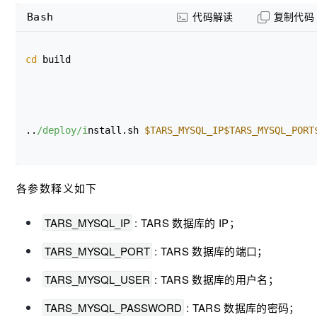
Bash
代码解读
复制代码
make tar
cd
 build
..
/deploy/i
nstall.sh 
$TARS_MYSQL_IP
$TARS_MYSQL_PORT
各参数释义如下
TARS_MYSQL_IP
: TARS 数据库的 IP；
TARS_MYSQL_PORT
: TARS 数据库的端口；
TARS_MYSQL_USER
: TARS 数据库的用户名；
TARS_MYSQL_PASSWORD
: TARS 数据库的密码；