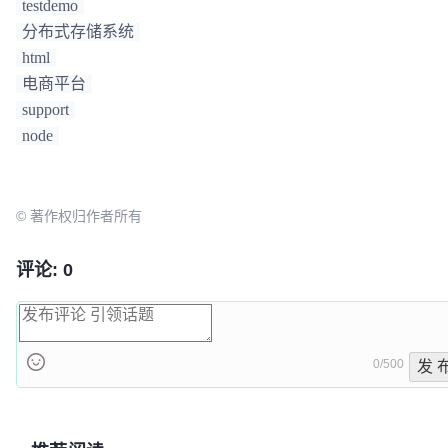
testdemo
分布式存储系统
html
电商平台
support
node
© 著作权归作者所有
评论: 0
0/500
发 