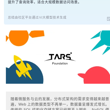
提升了查询效率，适合大规模数据访问场景。
总结由社区平台通过AI大模型技术生成
随着微服务与云的发展，分布式架构的需求变得越来越普
遍，Web 上的数据类型不再单一，数据量呈爆发式增长。
传统的 SQL 结构化存储方案已经跟不上脚步， NoSQL 便