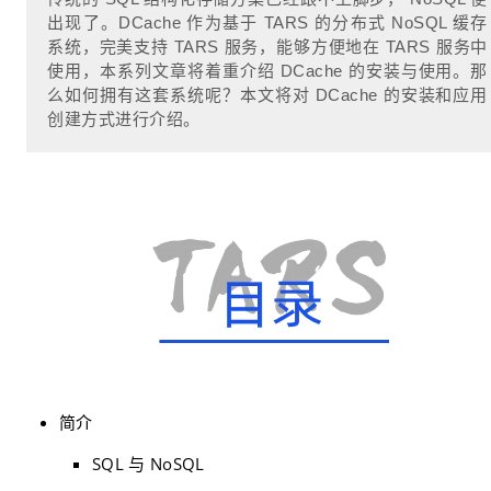
出现了。DCache 作为基于 TARS 的分布式 NoSQL 缓存
系统，完美支持 TARS 服务，能够方便地在 TARS 服务中
使用，本系列文章将着重介绍 DCache 的安装与使用。那
么如何拥有这套系统呢？本文将对 DCache 的安装和应用
创建方式进行介绍。
简介
SQL 与 NoSQL