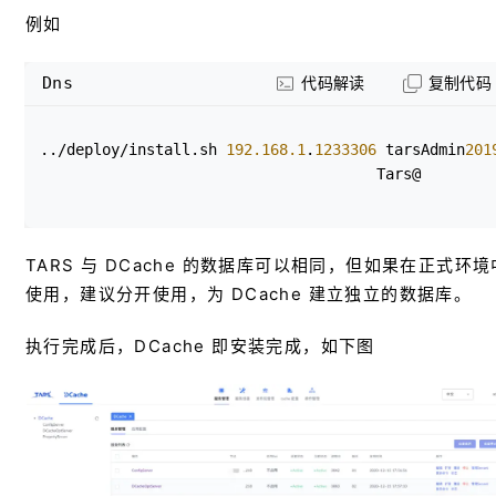
例如
Dns
代码解读
复制代码
../deploy/install.sh 
192.168.1
.
1233306
 tarsAdmin 
201
Tars@
TARS 与 DCache 的数据库可以相同，但如果在正式环境
使用，建议分开使用，为 DCache 建立独立的数据库。
执行完成后，DCache 即安装完成，如下图