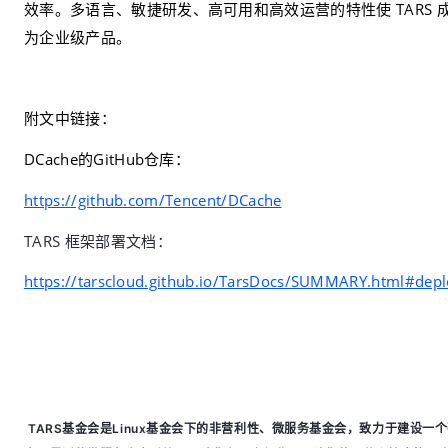
效率。多语言、敏捷研发、高可用和高效运营的特性使 TARS 
为企业级产品。
附文中链接：
DCache的GitHub仓库：
https://github.com/Tencent/DCache
TARS 框架部署文档
：
https://tarscloud.github.io/TarsDocs/SUMMARY.html#dep
TARS基金会是Linux基金会下的非营利性、微服务基金会，致力于建设一