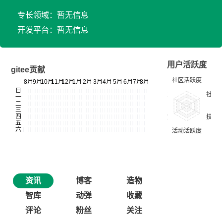
专长领域：暂无信息
开发平台：暂无信息
用户活跃度
gitee贡献
资讯
博客
造物
智库
动弹
收藏
评论
粉丝
关注