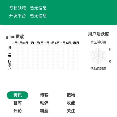
专长领域：暂无信息
开发平台：暂无信息
用户活跃度
gitee贡献
资讯
博客
造物
智库
动弹
收藏
评论
粉丝
关注