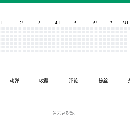
动弹
收藏
评论
粉丝
暂无更多数据