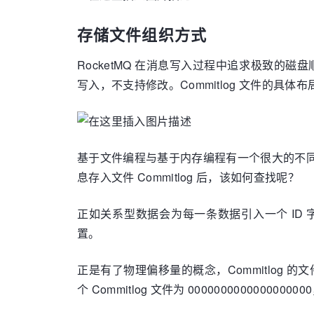
存储文件组织方式
RocketMQ 在消息写入过程中追求极致的磁
写入，不支持修改。Commitlog 文件的具体
基于文件编程与基于内存编程有一个很大的不同是
息存入文件 Commitlog 后，该如何查找呢？
正如关系型数据会为每一条数据引入一个 I
置。
正是有了物理偏移量的概念，Commitlog 
个 Commitlog 文件为 000000000000000