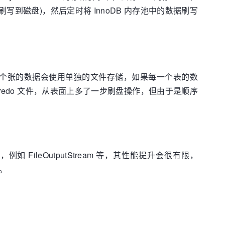
写到磁盘)，然后定时将 InnoDB 内存池中的数据刷写
，每一个张的数据会使用单独的文件存储，如果每一个表的数
redo 文件，从表面上多了一步刷盘操作，但由于是顺序
 FileOutputStream 等，其性能提升会很有限，
。