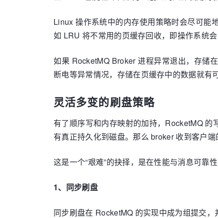
Linux 操作系统中的内存使用策略时会尽
如 LRU 将不常用的页缓存回收，即操作系统
如果 RocketMQ Broker 进程异
断电等异常情况，存储在页缓存中的数据就有
灵活多变的刷盘策略
有了顺序写和内存映射的加持，RocketM
有真正持久化到磁盘。那么 broker 收到
这是一个“艰难”的抉择，是在性能与消息可靠性
1、同步刷盘
同步刷盘在 RocketMQ 的实现中成为组