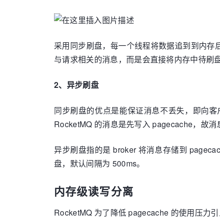
采用同步刷盘，每一个线程将数据追到到内存
与请求相关的消息，而是会直接将内存中待刷
2、异步刷盘
同步刷盘的优点是能保证消息不丢失，即向客
RocketMQ 的消息是先写入 pageca
异步刷盘指的是 broker 将消息存储到 page
盘，默认间隔为 500ms。
内存级读写分离
RocketMQ 为了降低 pagecache 的使用压力引