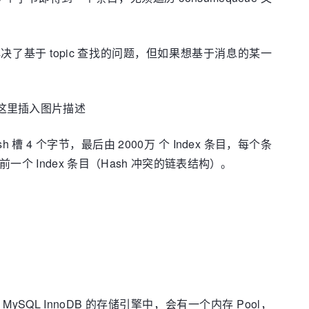
文件解决了基于 topic 查找的问题，但如果想基于消息的某一
h 槽 4 个字节，最后由 2000万 个 Index 条目，每个条
前一个 Index 条目（Hash 冲突的链表结构）。
QL InnoDB 的存储引擎中，会有一个内存 Pool，