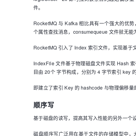
件。
RocketMQ 与 Kafka 相比具有一个强大
个属性查找消息，consumequeue 文件就无
RocketMQ 引入了 Index 索引文件，实现
IndexFile 文件基于物理磁盘文件实现 Hash 
目由 20个 字节构成，分别为 4 字节索引 key 
即建立了索引 Key 的 hashcode 与物理偏移量
顺序写
基于磁盘的读写，提高其写入性能的另外一个
磁盘顺序写广泛用在基于文件的存储模型中，大家不妨