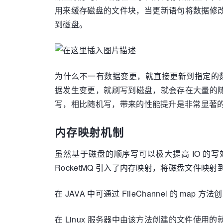
用来缓存磁盘的文件块，当更新语句将数据修改后，
到磁盘。
为什么不一有数据变更，就直接更新到指定的数据
据发生变更，就刷写到磁盘，就会存在大量的随机
写，相比随机写，带来的性能提升是非常显著
内存映射机制
虽然基于磁盘的顺序写可以极大提高 IO 的写效率
RocketMQ 引入了内存映射，将磁盘文件
在 JAVA 中可通过 FileChannel 的 map
在 Linux 服务器中由该方法创建的文件使用的就