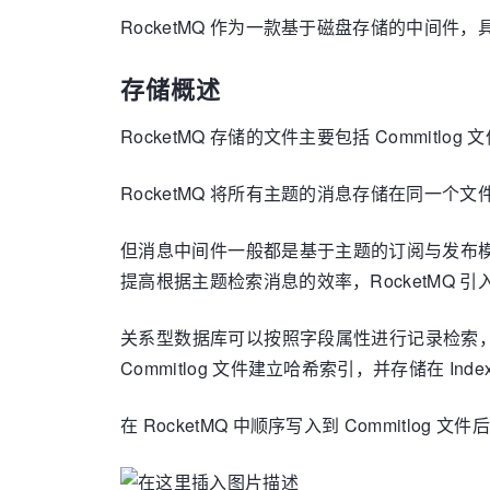
RocketMQ 作为一款基于磁盘存储的中
存储概述
RocketMQ 存储的文件主要包括 Commitlog 文
RocketMQ 将所有主题的消息存储在同一
但消息中间件一般都是基于主题的订阅与发布模式，
提高根据主题检索消息的效率，RocketMQ 引入
关系型数据库可以按照字段属性进行记录检索，
Commitlog 文件建立哈希索引，并存储在 Ind
在 RocketMQ 中顺序写入到 Commitlog 