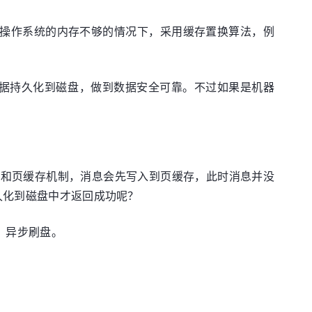
。在操作系统的内存不够的情况下，采用缓存置换算法，例
中的数据持久化到磁盘，做到数据安全可靠。不过如果是机器
映射和页缓存机制，消息会先写入到页缓存，此时消息并没
持久化到磁盘中才返回成功呢？
盘、异步刷盘。