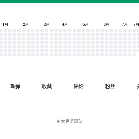
动弹
收藏
评论
粉丝
暂无更多数据