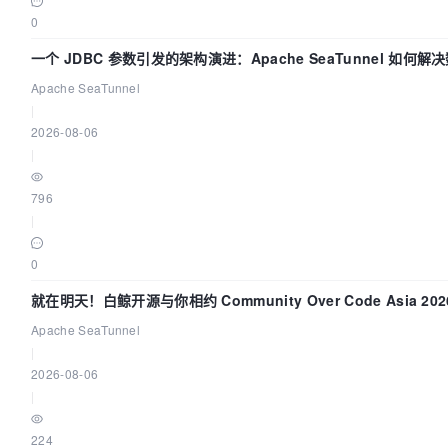
0
一个 JDBC 参数引发的架构演进：Apache SeaTunnel 如何解
Apache SeaTunnel
|
2026-08-06
|
796
|
0
就在明天！白鲸开源与你相约 Community Over Code Asia 2
Apache SeaTunnel
|
2026-08-06
|
224