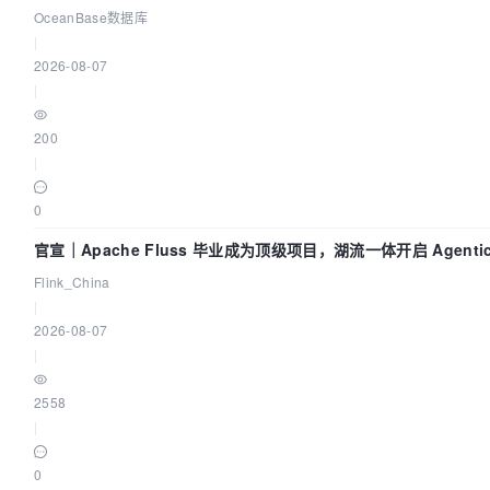
OceanBase数据库
|
2026-08-07
|
200
|
0
官宣｜Apache Fluss 毕业成为顶级项目，湖流一体开启 Agenti
Flink_China
|
2026-08-07
|
2558
|
0