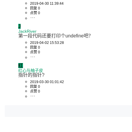
2019-04-30 11:39:44
回复 0
点赞 0
J
JackRiver
第一段代码还要打印个undefine吧？
2019-04-02 15:53:28
回复 0
点赞 0
红
红心与柚子皮
指针的指针?
2019-03-30 01:01:42
回复 0
点赞 0