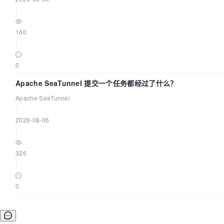
|
160
|
0
Apache SeaTunnel 提交一个任务都经过了什么？
Apache SeaTunnel
|
2026-08-06
|
326
|
0