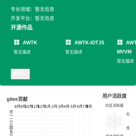
专长领域：暂无信息
开发平台：暂无信息
开源作品
AWTK
AWTK-IOTJS
AWT
MVVM
暂无描述
暂无描述
暂无描述
更多
用户活跃度
gitee贡献