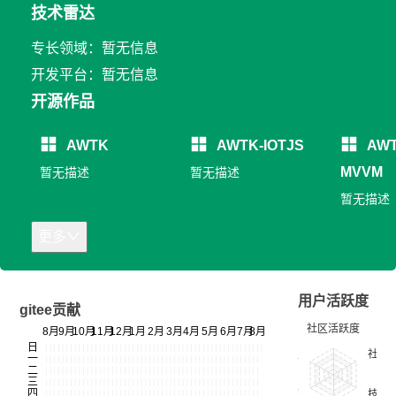
技术雷达
专长领域：暂无信息
开发平台：暂无信息
开源作品
AWTK
AWTK-IOTJS
AWT
MVVM
暂无描述
暂无描述
暂无描述
更多
用户活跃度
gitee贡献