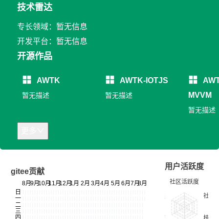
技术雷达
专长领域：暂无信息
开发平台：暂无信息
开源作品
AWTK
AWTK-IOTJS
AWT
MVVM
暂无描述
暂无描述
暂无描述
更多
用户活跃度
gitee贡献