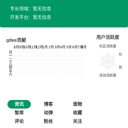
专长领域：暂无信息
开发平台：暂无信息
用户活跃度
gitee贡献
资讯
博客
造物
智库
动弹
收藏
评论
粉丝
关注