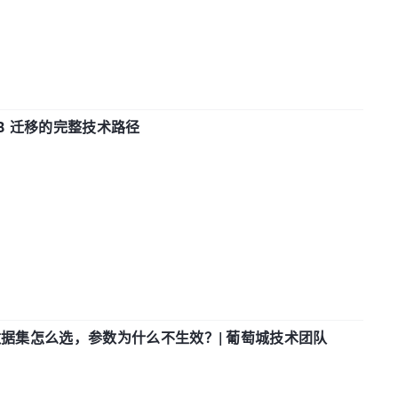
xDB 迁移的完整技术路径
数据集怎么选，参数为什么不生效？| 葡萄城技术团队