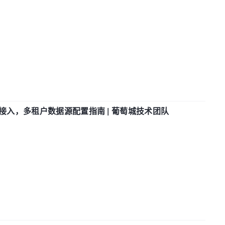
参数接入，多租户数据源配置指南 | 葡萄城技术团队