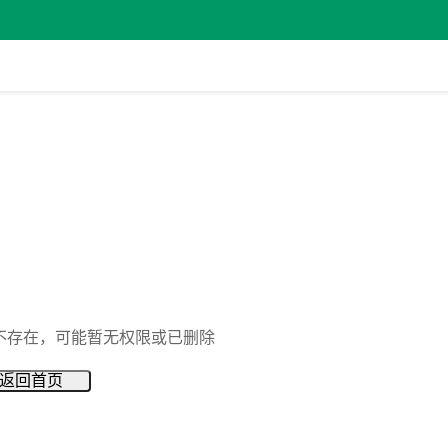
不存在，可能暂无权限或已删除
返回首页