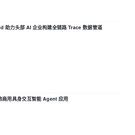
d 助力头部 AI 企业构建全链路 Trace 数据管道
地商用具身交互智能 Agent 应用