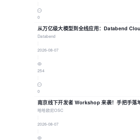
|
0
从万亿级大模型到全线应用：Databend Clou
Databend
|
2026-08-07
|
254
|
0
南京线下开发者 Workshop 来袭！手把手落
哈哈欧尼OSC
|
2026-08-07
|