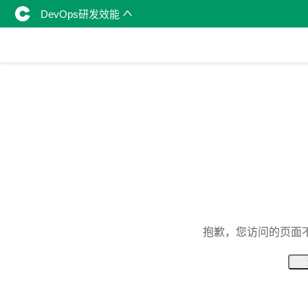
DevOps研发效能
抱歉，您访问的页面