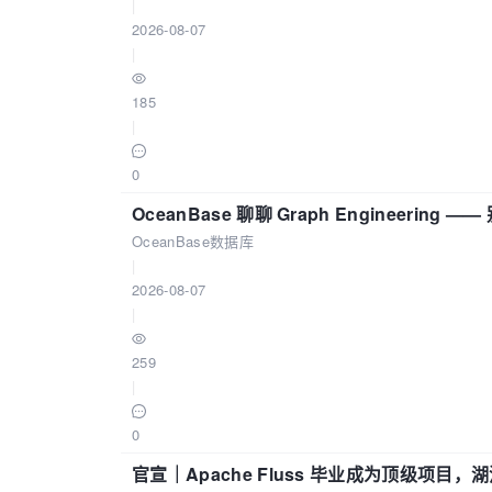
|
2026-08-07
|
185
|
0
OceanBase 聊聊 Graph Engineering
OceanBase数据库
|
2026-08-07
|
259
|
0
官宣｜Apache Fluss 毕业成为顶级项目，湖