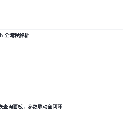
ch 全流程解析
报表查询面板，参数联动全闭环