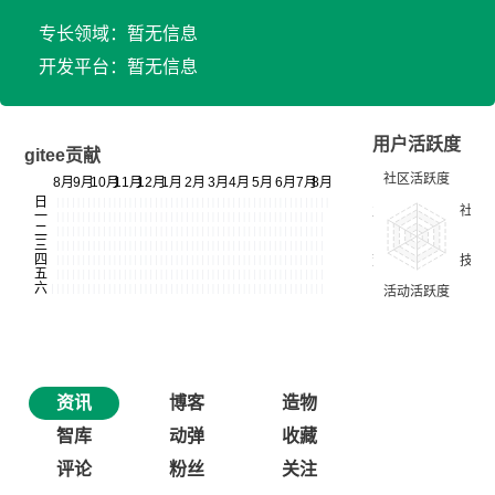
专长领域：暂无信息
开发平台：暂无信息
用户活跃度
gitee贡献
资讯
博客
造物
智库
动弹
收藏
评论
粉丝
关注