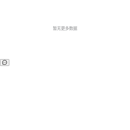
暂无更多数据