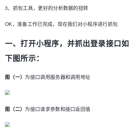
3、抓包工具，更好的分析数据的扭转
OK，准备工作已完成，现在我们对小程序进行抓包
一、打开小程序，并抓出登录接口如
下图所示：
图（一）
为接口调用服务器和调用地址
图（二）
为接口请求参数和接口返回值