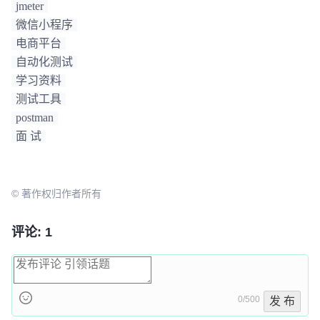
jmeter
微信小程序
电商平台
自动化测试
学习资料
测试工具
postman
面 试
© 著作权归作者所有
评论: 1
0/500
发 布