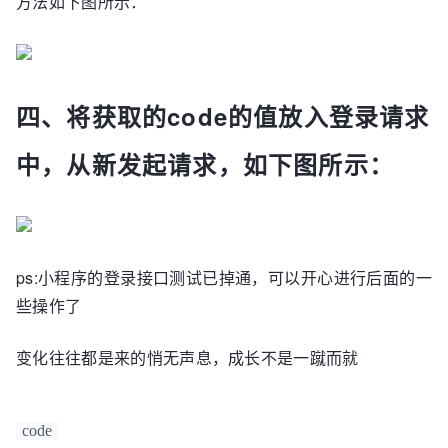
方法如下图所示：
四、将获取的code的值放入登录请求
中，从新发起请求，如下图所示：
ps:小程序的登录接口测试已掉通，可以开心进行后面的一
些操作了
变化往往都是来的悄无声息，成长不是一蹴而就
code