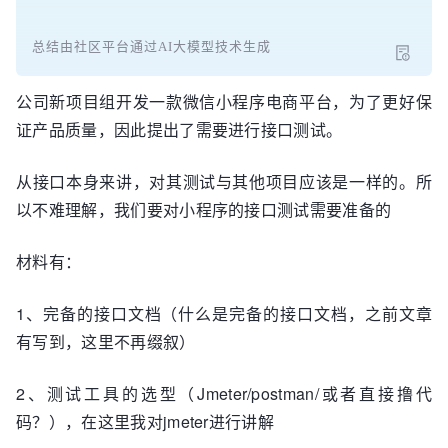
总结由社区平台通过AI大模型技术生成
公司新项目组开发一款微信小程序电商平台，为了更好保
证产品质量，因此提出了需要进行接口测试。
从接口本身来讲，对其测试与其他项目应该是一样的。所
以不难理解，我们要对小程序的接口测试需要准备的
材料有：
1、完备的接口文档（什么是完备的接口文档，之前文章
有写到，这里不再缀叙）
2、测试工具的选型（Jmeter/postman/或者直接撸代
码？），在这里我对jmeter进行讲解