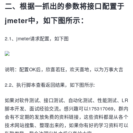
二、根据一抓出的参数将接口配置于
jmeter中，如下图所示：
2.1、jmeter请求配置，如下图
说明：配置OK后，欣喜若狂，欢天喜地，以为万事大吉
2.2、执行脚本查看返回结果，如下图所示:
如果对软件测试、接口测试、自动化测试、性能测试、LR
脚本开发、面试经验交流。感兴趣可以175317069，群内
会有不定期的发放免费的资料链接，这些资料都是从各个
技术网站搜集、整理出来的，如果你有好的学习资料可以