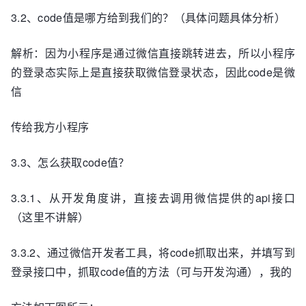
3.2、code值是哪方给到我们的？（具体问题具体分析）
解析：因为小程序是通过微信直接跳转进去，所以小程序
的登录态实际上是直接获取微信登录状态，因此code是微
信
传给我方小程序
3.3、怎么获取code值？
3.3.1、从开发角度讲，直接去调用微信提供的api接口
（这里不讲解）
3.3.2、通过微信开发者工具，将code抓取出来，并填写到
登录接口中，抓取code值的方法（可与开发沟通），我的