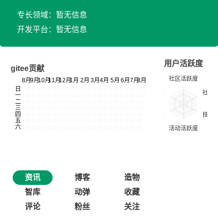
专长领域：暂无信息
开发平台：暂无信息
用户活跃度
gitee贡献
资讯
博客
造物
智库
动弹
收藏
评论
粉丝
关注