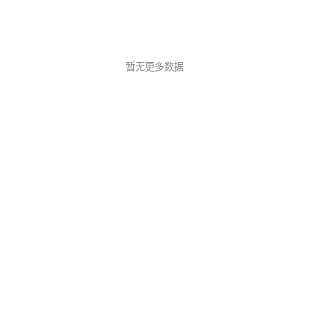
暂无更多数据