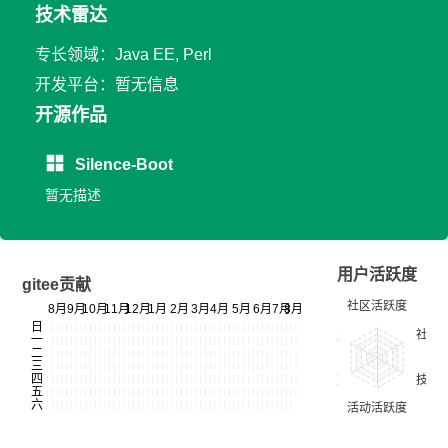
技术雷达
专长领域：Java EE, Perl
开发平台：暂无信息
开源作品
Silence-Boot
暂无描述
用户活跃度
gitee贡献