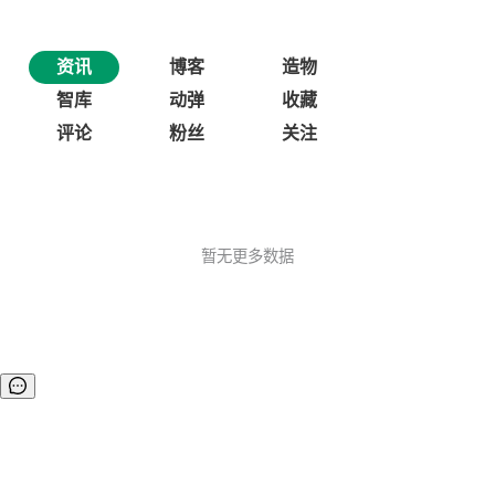
资讯
博客
造物
智库
动弹
收藏
评论
粉丝
关注
暂无更多数据