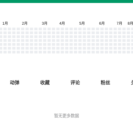
动弹
收藏
评论
粉丝
暂无更多数据