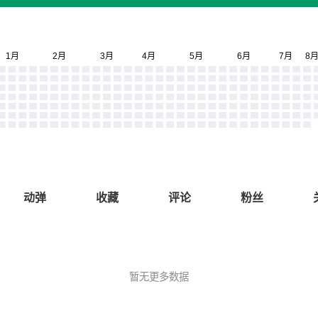
动弹
收藏
评论
粉丝
暂无更多数据