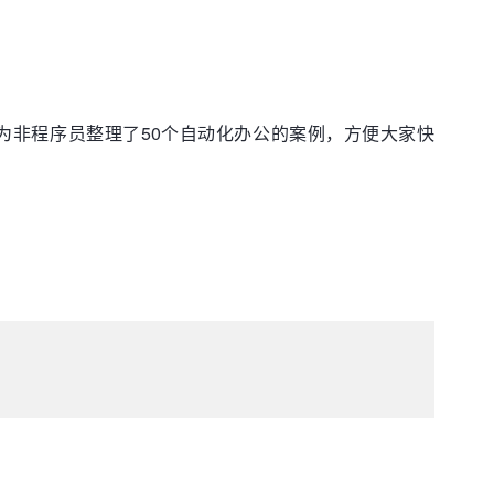
专门为非程序员整理了50个自动化办公的案例，方便大家快