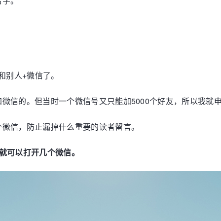
名字。
和别人+微信了。
微信的。但当时一个微信号又只能加5000个好友，所以我就
个微信，防止漏掉什么重要的读者留言。
就可以打开几个微信。