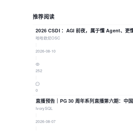
推荐阅读
2026 CSDI ：AGI 前夜，属于懂 Agen
哈哈欧尼OSC
|
2026-08-10
|
252
|
0
直播预告｜PG 30 周年系列直播第六期：
IvorySQL
|
2026-08-07
|