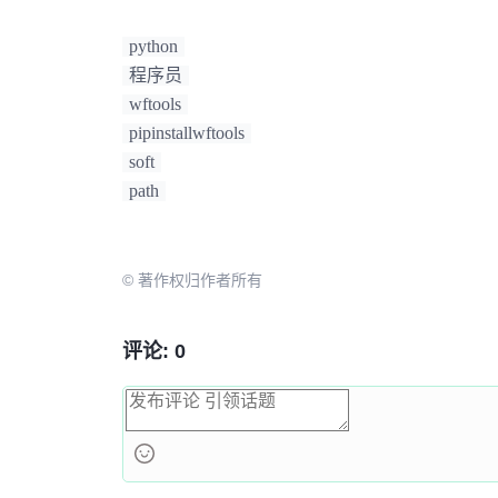
python
程序员
wftools
pipinstallwftools
soft
path
© 著作权归作者所有
评论: 0