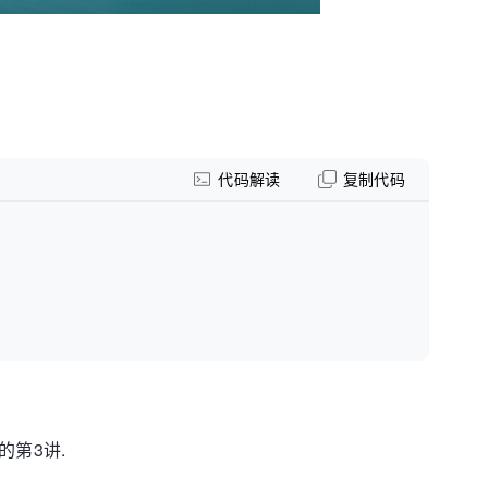
代码解读
复制代码
的第3讲.