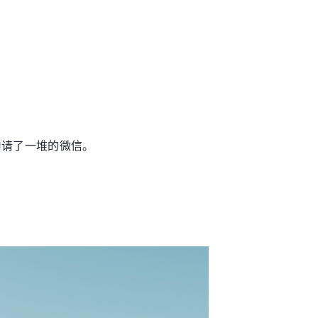
申请了一堆的微信。