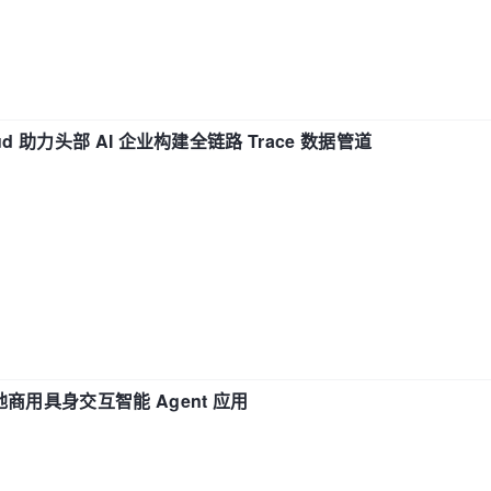
d 助力头部 AI 企业构建全链路 Trace 数据管道
地商用具身交互智能 Agent 应用