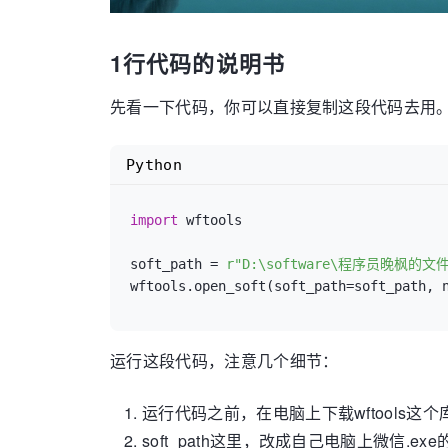
1行代码的说明书
先看一下代码，你可以直接复制这段代码去用
Python
import
 wftools

soft_path = 
r"D:\software\程序员晚枫的文件夹
wftools.open_soft(soft_path=soft_path, 
运行这段代码，注意几个细节：
运行代码之前，在电脑上下载wftools这
soft_path这里，改成自己电脑上微信.ex