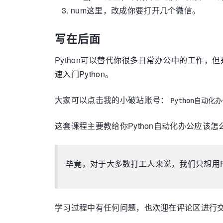
num这里，改成你要打开几个微信。
写在后面
Python可以替代你很多日常办公中的工作，
速入门Python。
大家可以点击我的小破站账号：
Python自动化
这套课程主要教给你Python自动化办公应该怎
毕竟，对于大多数打工人来说，我们只想用Pyt
学习过程中有任何问题，也欢迎在评论区进行交