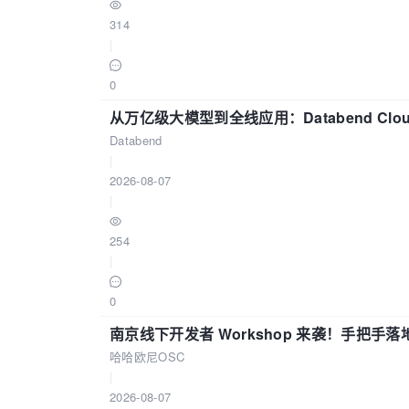
314
|
0
从万亿级大模型到全线应用：Databend Clou
Databend
|
2026-08-07
|
254
|
0
南京线下开发者 Workshop 来袭！手把手落
哈哈欧尼OSC
|
2026-08-07