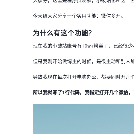
大家好，这里是程序员晚枫，小破站也叫这个
今天给大家分享一个实用功能：微信多开。
为什么有这个功能？
现在我的小破站账号有10w+粉丝了，已经很少
但是我刚开始做博主的时候，是很主动和别人加
导致我现在每次打开电脑办公，都要同时开几
所以我就写了1行代码，我指定打开几个微信，