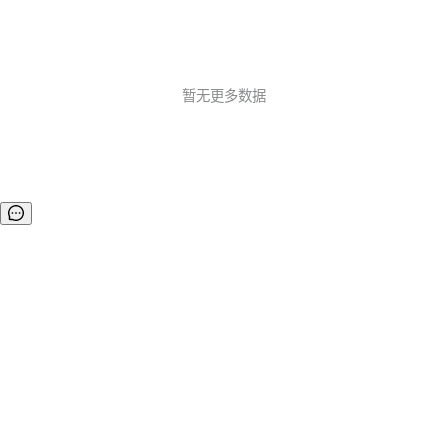
暂无更多数据