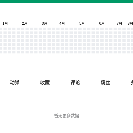
动弹
收藏
评论
粉丝
暂无更多数据