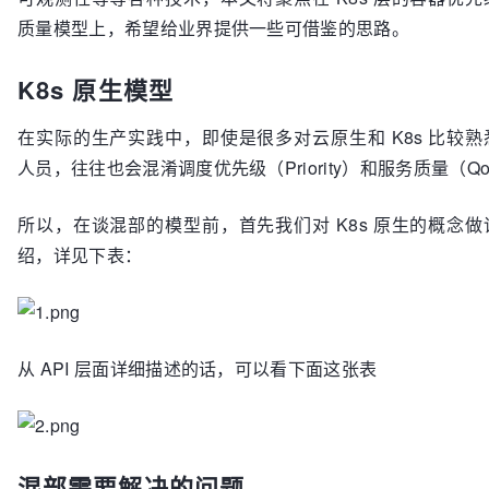
质量模型上，希望给业界提供一些可借鉴的思路。
K8s 原生模型
在实际的生产实践中，即使是很多对云原生和 K8s 比较
人员，往往也会混淆调度优先级（Priority）和服务质量（Q
所以，在谈混部的模型前，首先我们对 K8s 原生的概念
绍，详见下表：
从 API 层面详细描述的话，可以看下面这张表
混部需要解决的问题