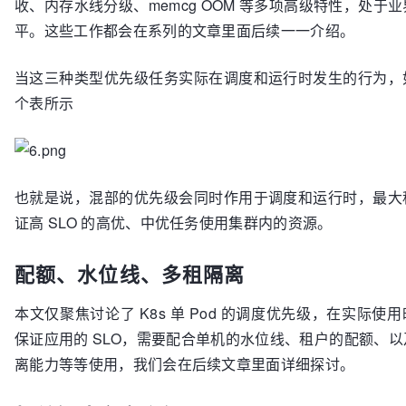
收、内存水线分级、memcg OOM 等多项高级特性，处于
平。这些工作都会在系列的文章里面后续一一介绍。
当这三种类型优先级任务实际在调度和运行时发生的行为，
个表所示
也就是说，混部的优先级会同时作用于调度和运行时，最大
证高 SLO 的高优、中优任务使用集群内的资源。
配额、水位线、多租隔离
本文仅聚焦讨论了 K8s 单 Pod 的调度优先级，在实际使
保证应用的 SLO，需要配合单机的水位线、租户的配额、以及
离能力等等使用，我们会在后续文章里面详细探讨。