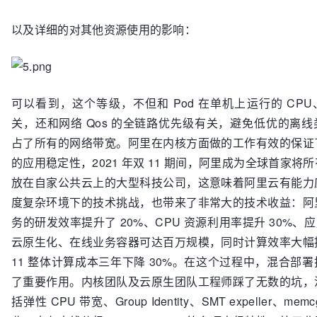
以及详细的对其他资源使用的影响：
可以看到，这个等级，不但和 Pod 在单机上运行的 CP
关，还和网络 Qos 的全链路优先级有关，避免低优的离
占了所有的网络带宽。阿里在内核方面做的工作有效的保证
的应用稳定性，2021 年双 11 期间，阿里成为全球首家将
放在自家公共云上的大型科技公司，这意味着阿里云有能力
度复杂环境下的技术挑战，也带来了非常大的技术收益：阿
务的研发效率提升了 20%、CPU 资源利用率提升 30%、应用
云原生化、在线业务容器可达百万规模，同时计算效率大幅
11 整体计算成本三年下降 30%。在这个过程中，混合部
了重要作用。内核团队及云原生团队工程师踩了无数的坑，
括弹性 CPU 带宽、Group Identity、SMT expeller、me