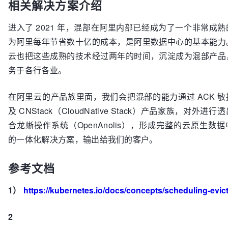
相关解决方案介绍
进入了 2021 年，混部在阿里内部已经成为了一个非常成
为阿里每年节省数十亿的成本，是阿里数据中心的基本能力
云也把这些成熟的技术经过两年的时间，沉淀成为混部产品
务于各行各业。
在阿里云的产品族里面，我们会把混部的能力通过 ACK 
及 CNStack（CloudNative Stack）产品家族，对外进
合龙蜥操作系统（OpenAnolis），形成完整的云原生数
的一体化解决方案，输出给我们的客户。
参考文档
1）
https://kubernetes.io/docs/concepts/scheduling-evict
2