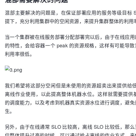
混部主要解决的问题是，在保证部署应用的服务等级目标 S
提下，充分利用集群中的空闲资源，来提升集群整体的利用
当一个集群被在线服务部署分配部署完以后，由于在线应用
的特性，会给容器一个 peak 的资源规格，这样有可能导
利用率很低。
我们希望将这部分空闲但是未使用的资源超卖出来提供给低 
离线作业使用，以此提高整体机器水位。这样就需要提供基于
的调度能力，以及考虑到机器真实资源水位进行调度，避免
生。
另外，由于在线通常 SLO 比较高，离线 SLO 比较低，那
位整体提升过高的时候，可以通过抢占离线的作业方式，来