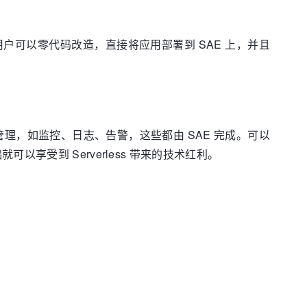
开发框架。用户可以零代码改造，直接将应用部署到 SAE 上，并且
理，如监控、日志、告警，这些都由 SAE 完成。可以
受到 Serverless 带来的技术红利。