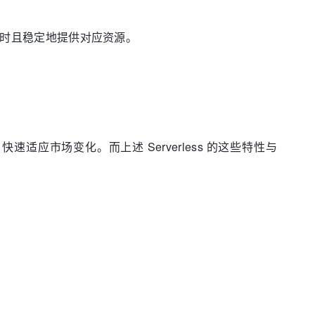
够及时且稳定地提供对应资源。
适应市场变化。而上述 Serverless 的这些特性与