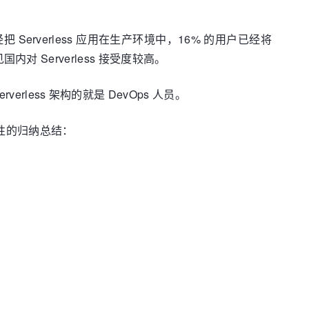
 Serverless 应用在生产环境中，16% 的用户已经将
内对 Serverless 接受度较高。
less 架构的就是 DevOps 人员。
 特性的归纳总结：