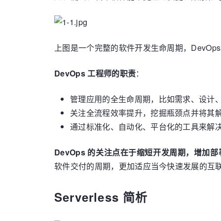
上图是一个完整的软件开发生命周期，DevO
DevOps 工程师的职责
：
管理应用的全生命周期，比如需求、设计、
关注全流程效率提升，挖掘瓶颈点并将其
通过标准化、自动化、平台化的工具来解
DevOps 的关注点在于缩短开发周期，增加
软件交付的周期，更加适应当今快速发展的互
Serverless 简析