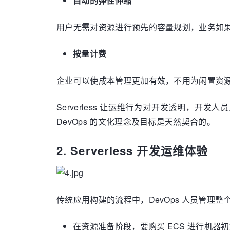
自动的弹性伸缩
用户无需对资源进行预先的容量规划，业务如果有
按量计费
企业可以使成本管理更加有效，不用为闲置资
Serverless 让运维行为对开发透明，开
DevOps 的文化理念及目标是天然契合的。
2. Serverless 开发运维体验
传统应用构建的流程中，DevOps 人员管理
在资源准备阶段，要购买 ECS 进行机器