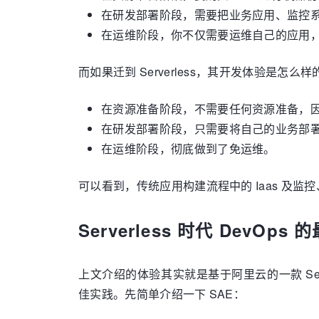
在研发部署阶段，需要把业务应用、监控系
在运维阶段，你不仅需要运维自己的应用，还
而如果迁到 Serverless，其开发体验是怎么
在资源准备阶段，不需要任何资源准备，因为 S
在研发部署阶段，只需要将自己的业务部署到对应
在运维阶段，彻底做到了免运维。
可以看到，传统应用构建流程中的 Iaas 及监控
Serverless 时代 DevOps
上文介绍的体验其实就是基于阿里云的一款 Serverl
佳实践。先简单介绍一下 SAE：