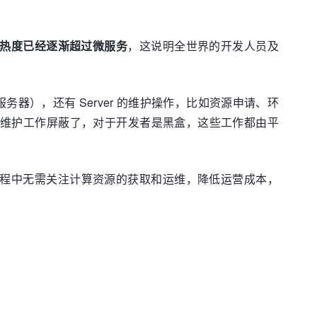
ss 的热度已经逐渐超过微服务
，这说明全世界的开发人员及
（服务器），还有 Server 的维护操作，比如资源申请、环
er 的维护工作屏蔽了，对于开发者是黑盒，这些工作都由平
用的过程中无需关注计算资源的获取和运维，降低运营成本，