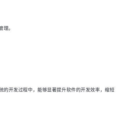
管理。
整个系统的开发过程中，能够显著提升软件的开发效率，缩短