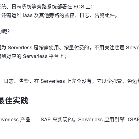
统、日志系统等旁路系统部署在 ECS 上；
需运维 Iaas 及其他旁路的监控、日志、告警组件。
样的呢？
erverless 是按需使用、按量付费的，不用关注底层 Serve
的 Serverless 平台上；
、日志、告警，在 Serverless 上完全没有，它以全托管、
 的最佳实践
ess 产品——SAE 来实现的。Serverless 应用引擎（SAE）