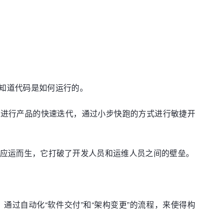
知道代码是如何运行的。
要进行产品的快速迭代，通过小步快跑的方式进行敏捷开
场景下应运而生，它打破了开发人员和运维人员之间的壁垒。
惯例。通过自动化“软件交付”和“架构变更”的流程，来使得构