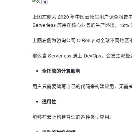
上图左侧为 2020 年中国云原生用户调查报告中 
Serverless 应用在核心业务的生产环境，12%
上图右侧为咨询公司 O'Reilly 对全球不同地
那么当 Serverless 遇上 DevOps，会
全托管的计算服务
用户只需要编写自己的代码来构建应用，无需
通用性
能够在云上构建普适的各种类型应用。