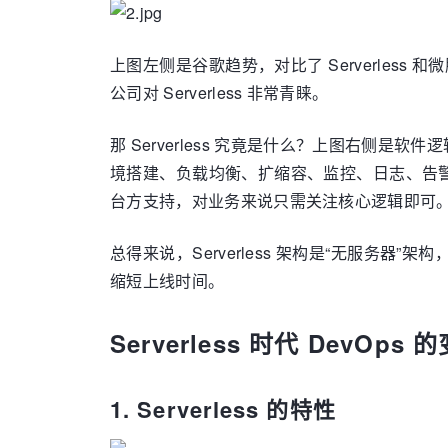
上图左侧是谷歌趋势，对比了 Serverles
公司对 Serverless 非常青睐。
那 Serverless 究竟是什么？上图右侧是
境搭建、负载均衡、扩缩容、监控、日志、告警、容
台方支持，对业务来说只需关注核心逻辑即可
总得来说，Serverless 架构是“无服
缩短上线时间。
Serverless 时代 DevOps 
1. Serverless 的特性