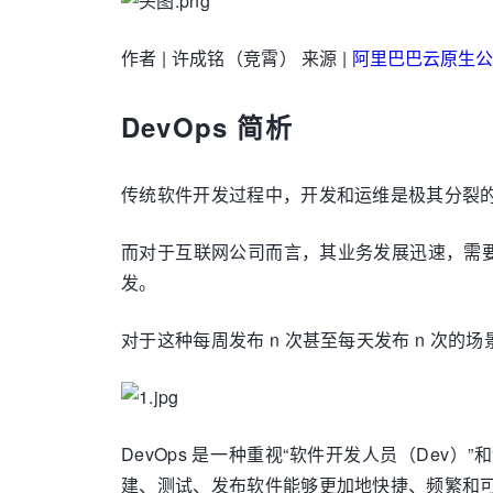
作者 | 许成铭（竞霄） 来源 |
阿里巴巴云原生公
DevOps 简析
传统软件开发过程中，开发和运维是极其分裂
而对于互联网公司而言，其业务发展迅速，需
发。
对于这种每周发布 n 次甚至每天发布 n 次
DevOps 是一种重视“软件开发人员（Dev）
建、测试、发布软件能够更加地快捷、频繁和