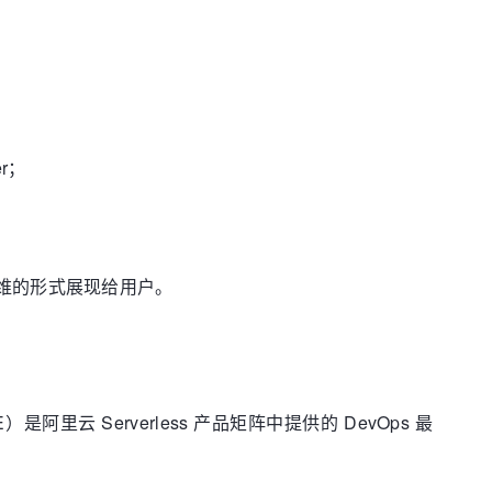
r；
免运维的形式展现给用户。
是阿里云 Serverless 产品矩阵中提供的 DevOps 最