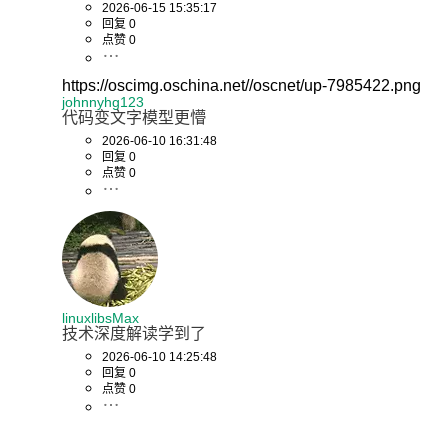
2026-06-15 15:35:17
回复 0
点赞 0
https://oscimg.oschina.net//oscnet/up-7985422.png
johnnyhg123
代码变文字模型更懵
2026-06-10 16:31:48
回复 0
点赞 0
linuxlibsMax
技术深度解读学到了
2026-06-10 14:25:48
回复 0
点赞 0