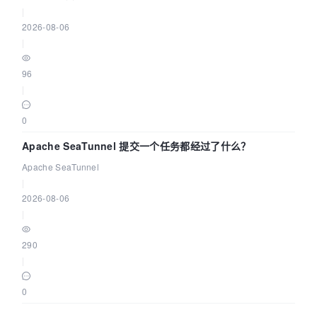
|
2026-08-06
|
96
|
0
Apache SeaTunnel 提交一个任务都经过了什么？
Apache SeaTunnel
|
2026-08-06
|
290
|
0