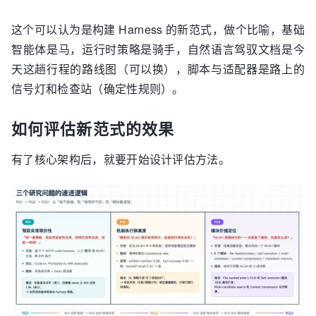
这个可以认为是构建 Harness 的新范式，做个比喻，基础
智能体是马，运行时策略是骑手，自然语言驾驭文档是今
天这趟行程的路线图（可以换），脚本与适配器是路上的
信号灯和检查站（确定性规则）。
如何评估新范式的效果
有了核心架构后，就要开始设计评估方法。