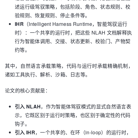
述运行级驾驭策略，包括阶段、角色、状态规则、校
验规则、恢复规则、停止条件等。
IHR
（Intelligent Harness Runtime，智能驾驭运行
时）：一个共享的运行时，把这些 NLAH 文档解释执
行为智能体调用、交接、状态更新、校验门、产物契
约等。
其中，自然语言承载策略，代码与运行时承载精确机制，
诸如工具执行、解析、沙箱、日志等。
论文的核心贡献是：
引入 NLAH
，作为智能体驾驭模式的显式自然语言表
示，它既区别于运行时策略，也区别于确定性的代码
钩子。
引入 IHR
，一个共享的、在环（in-loop）的运行时，