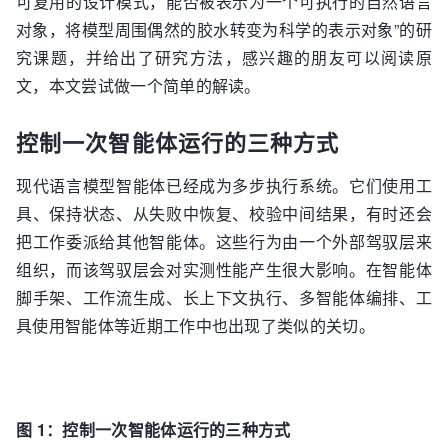
可复用的设计模式，能否被表示为一个可执行的自然语言
对象，将模型周围偶然的胶水转变为科学的表示对象”的研
究课题，并给出了研究方法，感兴趣的朋友可以阅读原
文，本文尝试做一个简单的解读。
控制一次智能体运行的三种方式
现代语言模型智能体已经成为多步执行系统。它们使用工
具、保持状态、从失败中恢复、校验中间结果，有时还会
把工作委派给其他智能体。这些行为由一个外部驾驭层来
组织，而该驾驭层会对实测性能产生很大影响。在智能体
脚手架、工作流生成、长上下文执行、多智能体编排、工
具使用智能体等近期工作中也出现了类似的关切。
图 1：控制一次智能体运行的三种方式