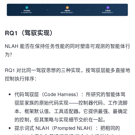
RQ1（驾驭实现）
NLAH 能否在保持任务性能的同时塑造可观测的智能体行
为？
RQ1 对比同一驾驭思想的三种实现，按驾驭层能多直接地
控制执行排序：
代码驾驭层（Code Harness）：所研究的智能体驾
驭层家族的原始代码实现——控制器代码、工作流脚
本、框架默认值、工具适配器。它提供最强、最确定
的控制，但其策略与实现细节交织在一起。
提示词式 NLAH（Prompted NLAH）：把相同的