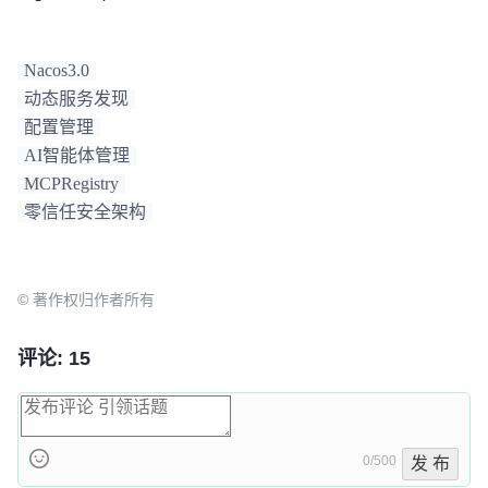
Nacos3.0
动态服务发现
配置管理
AI智能体管理
MCPRegistry
零信任安全架构
© 著作权归作者所有
评论: 15
0/500
发 布