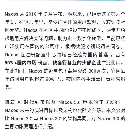
Nacos 从 2018 年 7 月宣布开源以来，已经走过了第六个
年头，在这六年里，备受广大开源用户欢迎，收获许多社
区大奖。Nacos 在社区共同的建设下不断成长，逐步开始
帮助用户解决实际问题，助力企业数字化转型，目前已经
广泛使用在国内的公司中，根据微服务领域调查问卷，
Nacos 在注册配置中心领域已经成为
国内首选
，占有
50%+国内市场
份额，被
各行各业的头部企业
广泛使用。
在此期间，Nacos 的部署包下载量突破 300w 次，官网每
年访问用户数超过 90w 人，被国内各主流云厂商托管服
务。
随着 AI 时代到来以及 Nacos 3.0 版本的正式发布，
Nacos 未来的演进目标以及架构也会随之升级。本文会对
比 Nacos 3.0 与 Nacos 2.0 的架构异同，对 Nacos 3.0 的
主要功能原理进行介绍。