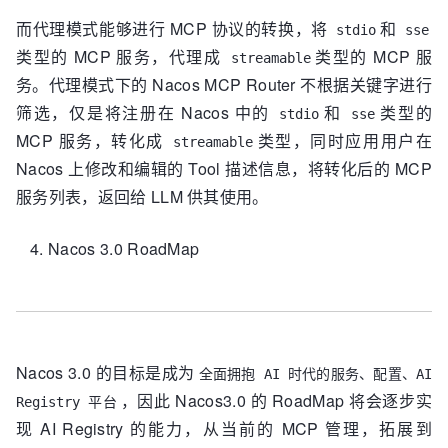
而代理模式能够进行 MCP 协议的转换，将
和
stdio
sse
类型的 MCP 服务，代理成
类型的 MCP 服
streamable
务。代理模式下的 Nacos MCP Router 不根据关键字进行
筛选，仅是将注册在 Nacos 中的
和
类型的
stdio
sse
MCP 服务，转化成
类型，同时应用用户在
streamable
Nacos 上修改和编辑的 Tool 描述信息，将转化后的 MCP
服务列表，返回给 LLM 供其使用。
Nacos 3.0 RoadMap
Nacos 3.0 的目标是成为
全面拥抱 AI 时代的服务、配置、AI
，因此 Nacos3.0 的 RoadMap 将会逐步实
Registry 平台
现 AI Registry 的能力，从当前的 MCP 管理，拓展到