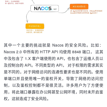
其中一个主要的挑战就是 Nacos 的安全风险。比如：
Nacos 2.0 中所有的 HTTP API 均使用 8848 端口， 这其
中及包含了 1.X 客户端使用的 API，也包含了运维人员以
及控制台的 API。不同类型的 API， 对于权限的需求其实
是不同的，对于网络访问的连通性要求也是不同的。使用
单端口并且使用唯一的鉴权开关，导致了网络的访问控
制，以及鉴权控制都不是很灵活。许多用户为了方便使
用，将此端口暴露在办公网甚至公网环境，同时未开启鉴
权，这就造成了安全风险。