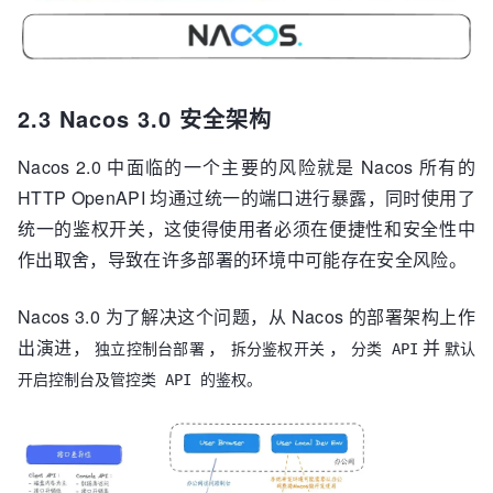
2.3 Nacos 3.0 安全架构
Nacos 2.0 中面临的一个主要的风险就是 Nacos 所有的
HTTP OpenAPI 均通过统一的端口进行暴露，同时使用了
统一的鉴权开关，这使得使用者必须在便捷性和安全性中
作出取舍，导致在许多部署的环境中可能存在安全风险。
Nacos 3.0 为了解决这个问题，从 Nacos 的部署架构上作
出演进，
，
，
并
独立控制台部署
拆分鉴权开关
分类 API
默认
开启控制台及管控类 API 的鉴权。