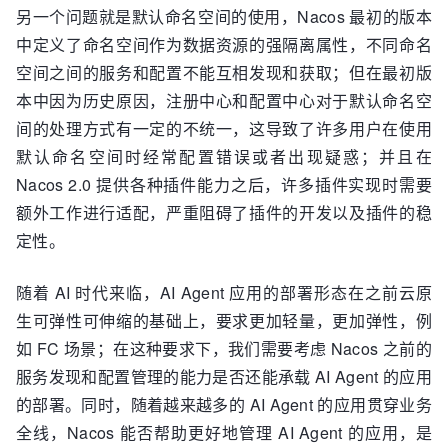
另一个问题就是默认命名空间的使用，Nacos 最初的版本
中定义了命名空间作为数据资源的强隔离属性，不同命名
空间之间的服务和配置不能互相发现和获取；但在最初版
本中因为历史原因，注册中心和配置中心对于默认命名空
间的处理方式有一定的不统一，这导致了许多用户在使用
默认命名空间时经常配置错误或者出现疑惑；并且在
Nacos 2.0 提供各种插件能力之后，许多插件实现时需要
额外工作进行适配，严重阻碍了插件的开发以及插件的稳
定性。
随着 AI 时代来临，AI Agent 应用的部署形态在之前云原
生可弹性可伸缩的基础上，要求更加轻量，更加弹性，例
如 FC 场景；在这种要求下，我们需要考虑 Nacos 之前的
服务发现和配置管理的能力是否还能承载 AI Agent 的应用
的部署。同时，随着越来越多的 AI Agent 的应用贯穿业务
全线，Nacos 能否帮助更好地管理 AI Agent 的应用，是