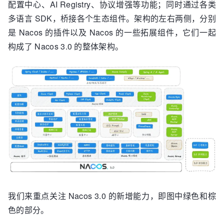
配置中心、AI Registry、协议增强等功能；同时通过各类
多语言 SDK，桥接各个生态组件。架构的左右两侧，分别
是 Nacos 的插件以及 Nacos 的一些拓展组件，它们一起
构成了 Nacos 3.0 的整体架构。
我们来重点关注 Nacos 3.0 的新增能力，即图中绿色和棕
色的部分。