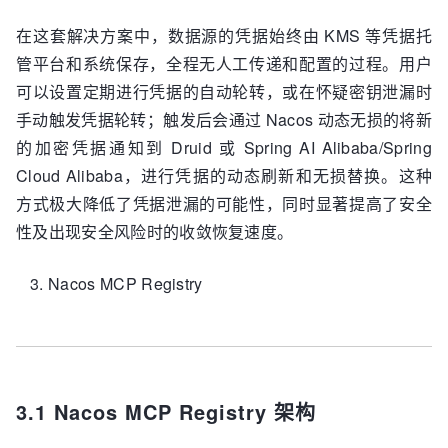
在这套解决方案中，数据源的凭据始终由 KMS 等凭据托
管平台和系统保存，全程无人工传递和配置的过程。用户
可以设置定期进行凭据的自动轮转，或在怀疑密钥泄漏时
手动触发凭据轮转；触发后会通过 Nacos 动态无损的将新
的加密凭据通知到 Druid 或 Spring AI Alibaba/Spring
Cloud Alibaba，进行凭据的动态刷新和无损替换。这种
方式极大降低了凭据泄漏的可能性，同时显著提高了安全
性及出现安全风险时的收敛恢复速度。
Nacos MCP Registry
3.1 Nacos MCP Registry 架构