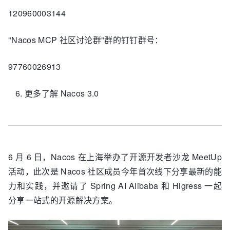
120960003144
"Nacos MCP 社区讨论群"群的钉钉群号：
97760026913
更多了解 Nacos 3.0
6 月 6 日，Nacos 在上海举办了开源开发者沙龙 MeetUp
活动，此次是 Nacos 社区成员今年首次线下分享最新的能
力和实践，并邀请了 Spring AI Alibaba 和 Higress 一起
分享一站式的开源解决方案。