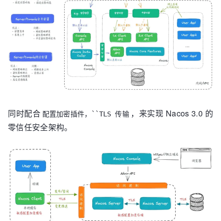
同时配合
，来实现 Nacos 3.0 的
配置加密插件，``TLS 传输
零信任安全架构。