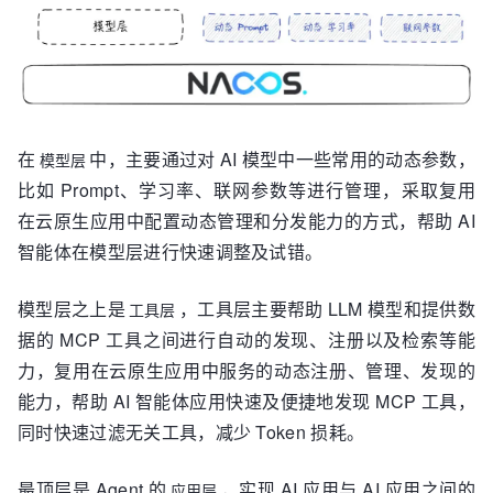
在
中，主要通过对 AI 模型中一些常用的动态参数，
模型层
比如 Prompt、学习率、联网参数等进行管理，采取复用
在云原生应用中配置动态管理和分发能力的方式，帮助 AI
智能体在模型层进行快速调整及试错。
模型层之上是
，工具层主要帮助 LLM 模型和提供数
工具层
据的 MCP 工具之间进行自动的发现、注册以及检索等能
力，复用在云原生应用中服务的动态注册、管理、发现的
能力，帮助 AI 智能体应用快速及便捷地发现 MCP 工具，
同时快速过滤无关工具，减少 Token 损耗。
最顶层是 Agent 的
，实现 AI 应用与 AI 应用之间的
应用层