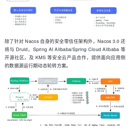
除了针对 Nacos 自身的安全零信任架构外，Nacos 3.0 还
将与 Druid，Spring AI Alibaba/Spring Cloud Alibaba 等
开源社区，及 KMS 等安全云产品合作，提供面向应用侧
的数据源运行期动态轮转方案。