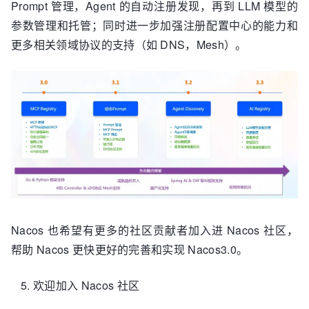
Prompt 管理，Agent 的自动注册发现，再到 LLM 模型的
参数管理和托管；同时进一步加强注册配置中心的能力和
更多相关领域协议的支持（如 DNS，Mesh）。
Nacos 也希望有更多的社区贡献者加入进 Nacos 社区，
帮助 Nacos 更快更好的完善和实现 Nacos3.0。
欢迎加入 Nacos 社区