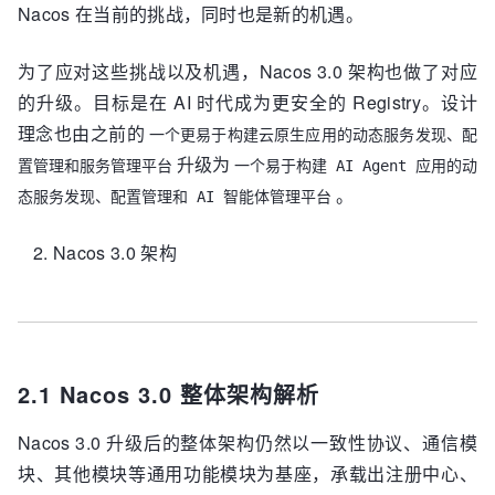
Nacos 在当前的挑战，同时也是新的机遇。
为了应对这些挑战以及机遇，Nacos 3.0 架构也做了对应
的升级。目标是在 AI 时代成为更安全的 Registry。设计
理念也由之前的
一个更易于构建云原生应用的动态服务发现、配
升级为
置管理和服务管理平台
一个易于构建 AI Agent 应用的动
。
态服务发现、配置管理和 AI 智能体管理平台
Nacos 3.0 架构
2.1 Nacos 3.0 整体架构解析
Nacos 3.0 升级后的整体架构仍然以一致性协议、通信模
块、其他模块等通用功能模块为基座，承载出注册中心、