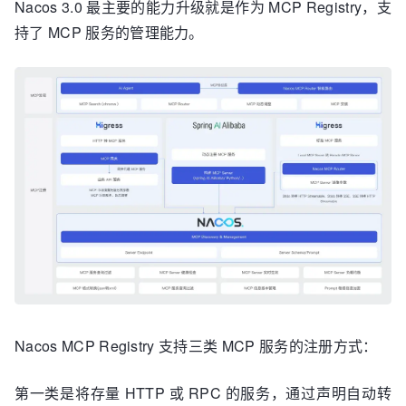
Nacos 3.0 最主要的能力升级就是作为 MCP Registry，支
持了 MCP 服务的管理能力。
Nacos MCP Registry 支持三类 MCP 服务的注册方式：
第一类是将存量 HTTP 或 RPC 的服务，通过声明自动转