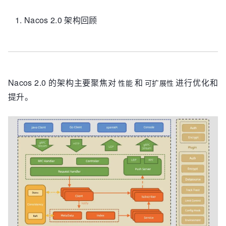
Nacos 2.0 架构回顾
Nacos 2.0 的架构主要聚焦对
和
进行优化和
性能
可扩展性
提升。