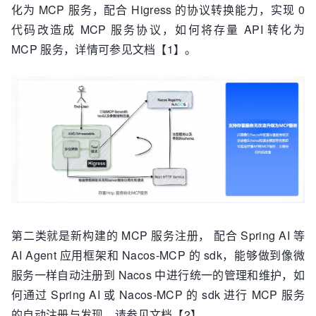
化为 MCP 服务，配合 Higress 的协议转换能力，实现 0
代码改造成 MCP 服务协议，如何将存量 API 转化为
MCP 服务，详情可参见文档【1】。
第二类就是新构建的 MCP 服务注册， 配合 Spring AI 等
AI Agent 应用框架和 Nacos-MCP 的 sdk，能够做到像微
服务一样自动注册到 Nacos 中进行统一的管理和维护，如
何通过 Spring AI 或 Nacos-MCP 的 sdk 进行 MCP 服务
的自动注册与发现，请参见文档【2】。