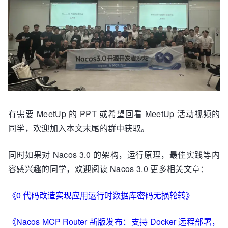
有需要 MeetUp 的 PPT 或希望回看 MeetUp 活动视频的
同学，欢迎加入本文末尾的群中获取。
同时如果对 Nacos 3.0 的架构，运行原理，最佳实践等内
容感兴趣的同学，欢迎阅读 Nacos 3.0 更多相关文章：
《0 代码改造实现应用运行时数据库密码无损轮转》
《Nacos MCP Router 新版发布：支持 Docker 远程部署，