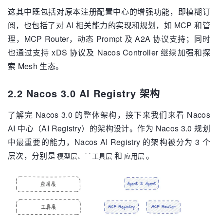
这其中既包括对原本注册配置中心的增强功能，即模糊订
阅，也包括了对 AI 相关能力的实现和规划，如 MCP 和管
理，MCP Router，动态 Prompt 及 A2A 协议支持；同时
也通过支持 xDS 协议及 Nacos Controller 继续加强和探
索 Mesh 生态。
2.2 Nacos 3.0 AI Registry 架构
了解完 Nacos 3.0 的整体架构，接下来我们来看 Nacos
AI 中心（AI Registry）的架构设计。作为 Nacos 3.0 规划
中最重要的能力，Nacos AI Registry 的架构被分为 3 个
层次，分别是
和
。
模型层、``工具层
应用层