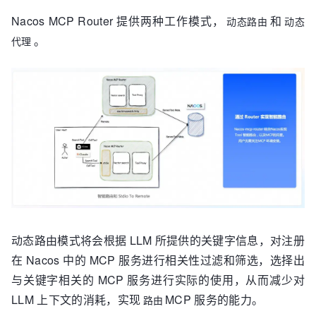
Nacos MCP Router 提供两种工作模式，
和
动态路由
动态
。
代理
动态路由模式将会根据 LLM 所提供的关键字信息，对注册
在 Nacos 中的 MCP 服务进行相关性过滤和筛选，选择出
与关键字相关的 MCP 服务进行实际的使用，从而减少对
LLM 上下文的消耗，实现
MCP 服务的能力。
路由