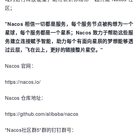
区；
"Nacos 相信一切都是服务，每个服务节点被构想为一个
星球，每个服务都是一个星系；Nacos 致力于帮助这些服
务建立连接赋予智能，助力每个有面向星辰的梦想能够透
过云层，飞在云上，更好的链接整片星空。"
Nacos 官网：
https://nacos.io/
Nacos 仓库地址：
https://github.com/alibaba/nacos
"Nacos社区群5"群的钉钉群号：