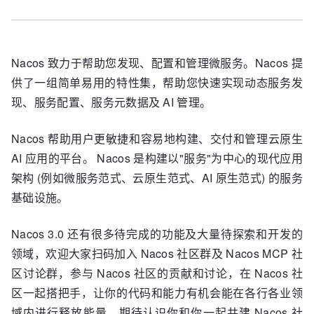
Nacos 致力于帮助您发现、配置和管理微服务。Nacos 提
供了一组简单易用的特性集，帮助您快速实现动态服务发
现、服务配置、服务元数据及 AI 管理。
Nacos 帮助用户更敏捷和容易地构建、交付和管理云原生
AI 应用的平台。 Nacos 是构建以"服务"为中心的现代应用
架构 (例如微服务范式、云原生范式、AI 原生范式) 的服务
基础设施。
Nacos 3.0 还有很多待完成的功能及大量待探索和开发的
领域，欢迎大家扫码加入 Nacos 社区群及 Nacos MCP 社
区讨论群，参与 Nacos 社区的贡献和讨论，在 Nacos 社
区一起搭把手，让你的代码和能力有机会能在各行各业领
域内进行释放能量，期待认识你和你一起共建 Nacos 社