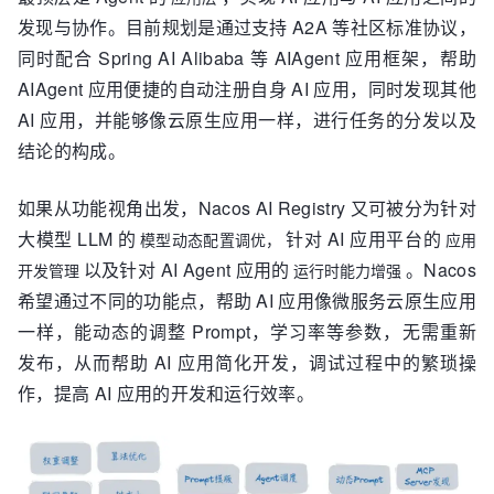
发现与协作。目前规划是通过支持 A2A 等社区标准协议，
同时配合 Spring AI Alibaba 等 AIAgent 应用框架，帮助
AIAgent 应用便捷的自动注册自身 AI 应用，同时发现其他
AI 应用，并能够像云原生应用一样，进行任务的分发以及
结论的构成。
如果从功能视角出发，Nacos AI Registry 又可被分为针对
大模型 LLM 的
针对 AI 应用平台的
模型动态配置调优，
应用
以及针对 AI Agent 应用的
。Nacos
开发管理
运行时能力增强
希望通过不同的功能点，帮助 AI 应用像微服务云原生应用
一样，能动态的调整 Prompt，学习率等参数，无需重新
发布，从而帮助 AI 应用简化开发，调试过程中的繁琐操
作，提高 AI 应用的开发和运行效率。