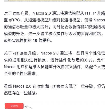
对于
升级，Nacos 2.0 通过将通信模型从 HTTP 升级
性能
至 gRPC，从短连接模型升级到长连接模型，使得 Nacos
的通信吞吐量中极大提升；同时配合数据存储和数据结构
模型的升级，进一步减少核心操作所涉及的步骤和链路，
最终实现性能的
10 倍提升
。
关于
升级，Nacos 2.0 通过将一些具有个性化需
可扩展性
求的通用能力进行抽象，进行插件化改造的方式，允许
Nacos 用户和运维人员能够开发自定义插件，适配个人或
企业的个性化需求。
虽然 Nacos 2.0 在
和
实现了一些突破，但仍
性能
可扩展性
然还存在一些挑战。