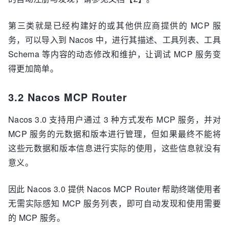
第三类就是已经构建好的或其他供应商提供的 MCP 服
务，可以导入到 Nacos 中，进行其描述、工具列表、工具
Schema 等内容的动态修改和维护，让调试 MCP 服务变
得更加简单。
3.2 Nacos MCP Router
Nacos 3.0 支持用户通过 3 种方式发布 MCP 服务，并对
MCP 服务的元数据和版本进行管理，但如果最终不能将
这些元数据和版本信息进行实际的使用，这些信息就没有
意义。
因此 Nacos 3.0 提供 Nacos MCP Router 帮助终端使用者
无需实际感知 MCP 服务列表，即可自动发现和使用需要
的 MCP 服务。