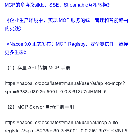
MCP的多协议stido、SSE、Streamable互相转换》
《企业生产环境中，实现 MCP 服务的统一管理和智能路由
的实践》
《Nacos 3.0 正式发布：MCP Registry、安全零信任、链接
更多生态》
【1】存量 API 转换 MCP 手册
https://nacos.io/docs/latest/manual/user/ai/api-to-mcp/?
spm=5238cd80.2ef5001f.0.0.3f613b7ciRMNL5
【2】MCP Server 自动注册手册
https://nacos.io/docs/latest/manual/user/ai/mcp-auto-
register/?spm=5238cd80.2ef5001f.0.0.3f613b7ciRMNL5