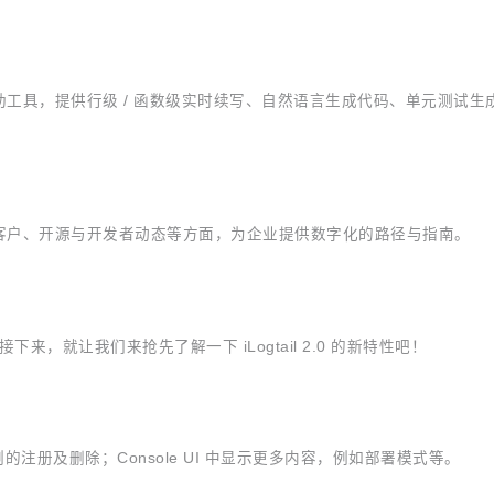
工具，提供行级 / 函数级实时续写、自然语言生成代码、单元测试
客户、开源与开发者动态等方面，为企业提供数字化的路径与指南。
接下来，就让我们来抢先了解一下 iLogtail 2.0 的新特性吧！
的注册及删除；Console UI 中显示更多内容，例如部署模式等。