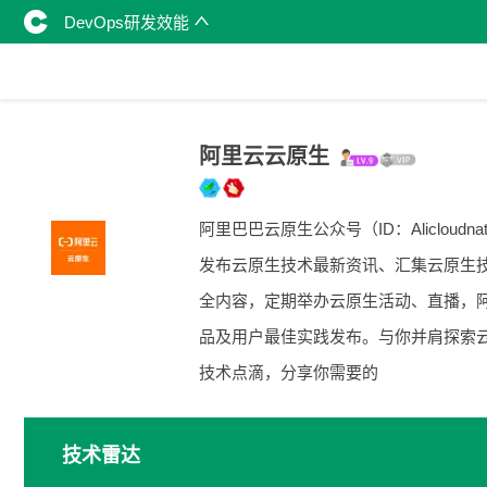
DevOps研发效能
阿里云云原生
阿里巴巴云原生公众号（ID：Alicloudnat
发布云原生技术最新资讯、汇集云原生
全内容，定期举办云原生活动、直播，
品及用户最佳实践发布。与你并肩探索
技术点滴，分享你需要的
技术雷达