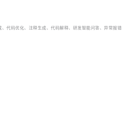
生成、代码优化、注释生成、代码解释、研发智能问答、异常报错