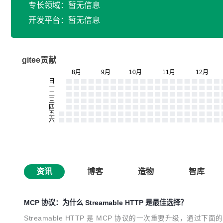
专长领域：暂无信息
开发平台：暂无信息
gitee贡献
资讯
博客
造物
智库
MCP 协议：为什么 Streamable HTTP 是最佳选择？
Streamable HTTP 是 MCP 协议的一次重要升级，通过下