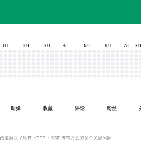
动弹
收藏
评论
粉丝
面的改进解决了原有 HTTP + SSE 传输方式的多个关键问题