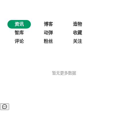
资讯
博客
造物
智库
动弹
收藏
评论
粉丝
关注
暂无更多数据