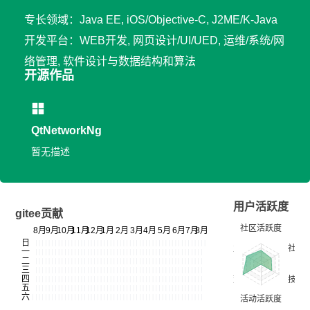
专长领域：Java EE, iOS/Objective-C, J2ME/K-Java
开发平台：WEB开发, 网页设计/UI/UED, 运维/系统/网
络管理, 软件设计与数据结构和算法
开源作品
QtNetworkNg
暂无描述
用户活跃度
gitee贡献