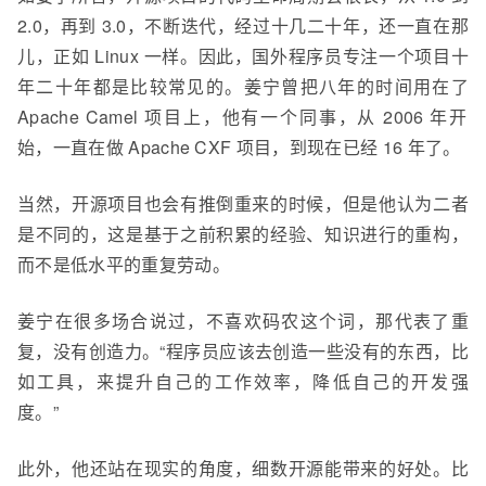
2.0，再到 3.0，不断迭代，经过十几二十年，还一直在那
儿，正如 Linux 一样。因此，国外程序员专注一个项目十
年二十年都是比较常见的。姜宁曾把八年的时间用在了
Apache
Camel 项目上，他有一个同事，从
2006
年开
始，一直在做 Apache CXF 项目，到现在已经 1
6 年了。
当然，开源项目也会有推倒重来的时候，但是他认为二者
是不同的，这是基于之前积累的经验、知识进行的重构，
而不是低水平的重复劳动。
姜宁在很多场合说过，不喜欢码农这个词，那代表了重
复，没有创造力。“程序员应该去创造一些没有的东西，比
如工具，来提升自己的工作效率，降低自己的开发强
度。”
此外，他还站在现实的角度，细数开源能带来的好处。比