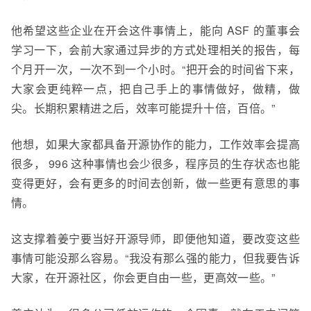
他希望这些企业在开会这件事情上，能向 ASF 的董事会
学习一下，会前大家通过异步的方式处理相关的报告，每
个月开一次，一次不到一个小时。“把开会的时间省下来，
大家会更纯粹一点，把自己手上的事情做好，做精，做
尖。长期积累精进之后，效率可能提升十倍，百倍。”
他想，如果大家都具备开源协作的能力，工作效率会提高
很多， 996 这种事情也会少很多，程序员的生存状态也能
变得更好，会有更多的时间去创新，做一些更有意思的事
情。
这支撑着姜宁要当好开源导师，即便他知道，要改变这些
事情可能没那么容易。“我没有那么强的能力，但我要告诉
大家，在开源社区，你会更自由一些，更高效一些。”