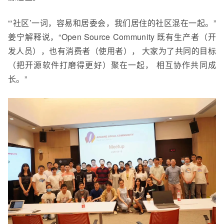
“‘社区’一词，容易和居委会，我们居住的社区混在一起。”
姜宁解释说，“Open Source Community 既有生产者（开
发人员），也有消费者（使用者）， 大家为了共同的目标
（把开源软件打磨得更好）聚在一起， 相互协作共同成
长。”