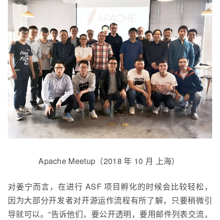
Apache Meetup（2018 年 10 月
上海）
对姜宁而言，
在进行
ASF 项目孵化的时候会比较轻松，
因为大部分开发者对开源运作流程有所了解，只要稍微引
导就可以。“告诉他们，要公开透明，要用邮件列表交流，