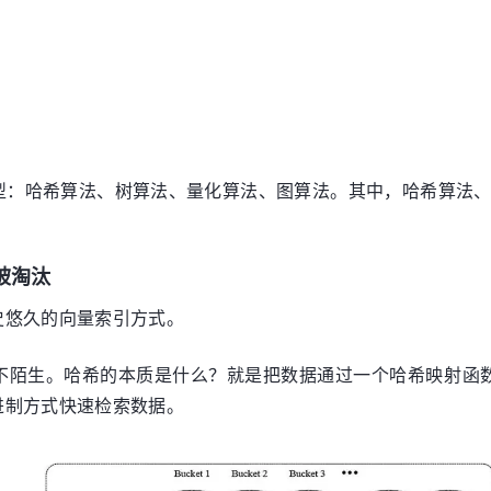
型：哈希算法、树算法、量化算法、图算法。其中，哈希算法
被淘汰
史悠久的向量索引方式。
陌生。哈希的本质是什么？就是把数据通过一个哈希映射函数，
进制方式快速检索数据。