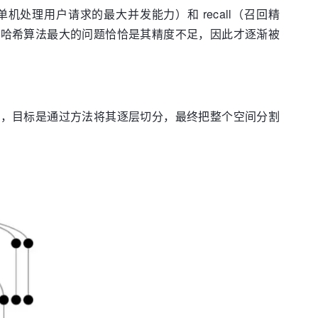
处理用户请求的最大并发能力）和 recall（召回精
而哈希算法最大的问题恰恰是其精度不足，因此才逐渐被
间，目标是通过方法将其逐层切分，最终把整个空间分割