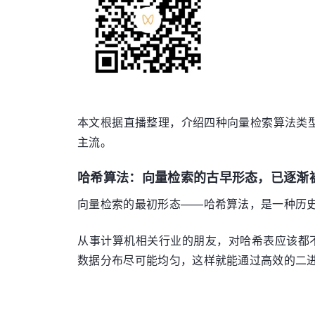
本文根据直播整理，介绍四种向量检索算法类
主流。
哈希算法：向量检索的古早形态，已逐渐
向量检索的最初形态——哈希算法，是一种历
从事计算机相关行业的朋友，对哈希表应该都不
数据分布尽可能均匀，这样就能通过高效的二