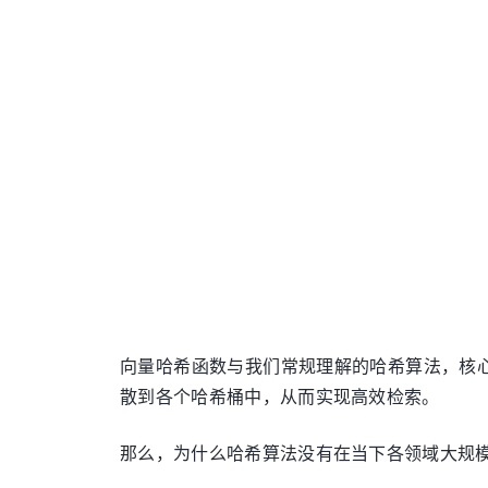
向量哈希函数与我们常规理解的哈希算法，核
散到各个哈希桶中，从而实现高效检索。
那么，为什么哈希算法没有在当下各领域大规