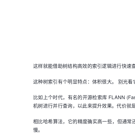
这样就能借助树结构高效的索引逻辑进行快速
这种树索引有个明显特点：体积很大。 别光
比如上个时代，有名的开源检索库 FLANN (Fast 
机树进行并行查询，以此来提升效果。代价就
相比哈希算法，它的精度确实高一些，但通常
慢。