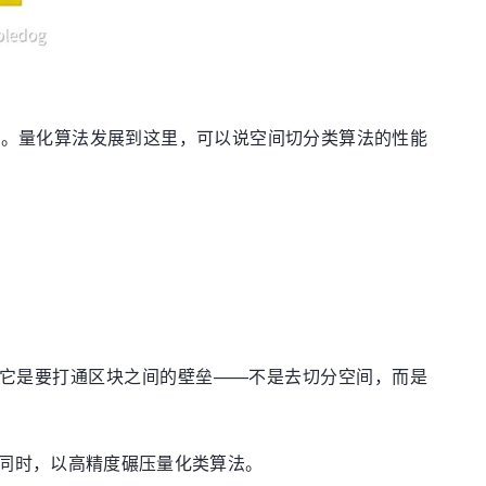
高。量化算法发展到这里，可以说空间切分类算法的性能
，它是要打通区块之间的壁垒——不是去切分空间，而是
同时，以高精度碾压量化类算法。