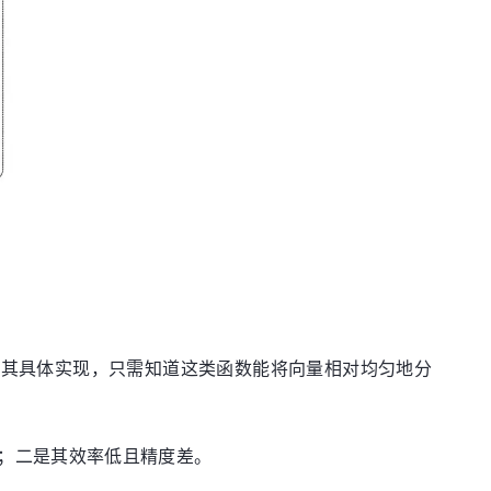
究其具体实现，只需知道这类函数能将向量相对均匀地分
；二是其效率低且精度差。