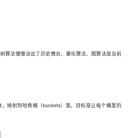
、树算法慢慢淡出了历史舞台，量化算法、图算法是当前
映射到哈希桶（buckets）里。目标是让每个桶里的