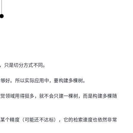
，只是切分方式不同。
不够好。所以实际应用中，要构建多棵树。
rs)，它在计算机视觉领域用得挺多，就不会只建一棵树，而是构建多棵随
到某个精度（可能还不达标），它的检索速度也依然非常