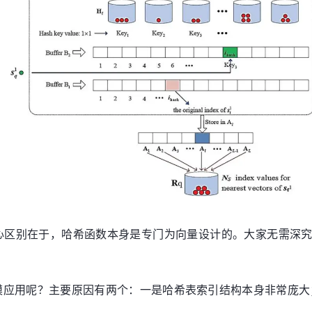
心区别在于，哈希函数本身是专门为向量设计的。大家无需深
模应用呢？主要原因有两个：一是哈希表索引结构本身非常庞大