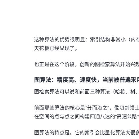
这种算法的优势很明显：索引结构非常小（内
天花板已经显现了。
也正是在这个阶段，创新的图检索算法开始兴
图算法：精度高、速度快，当前被普遍采
图检索算法可以说和前面三种算法（哈希、树
前面那些算法的核心是“分而治之”，像切割
在空间的点与点之间构建四通八达的“高速公路
图算法的特点是，它的索引会比量化算法大很