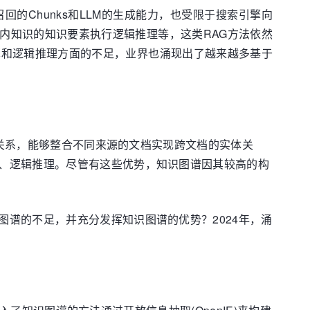
的Chunks和LLM的生成能力，也受限于搜索引擎向
内知识的知识要素执行逻辑推理等，这类RAG方法依然
计算和逻辑推理方面的不足，业界也涌现出了越来越多基于
的关系，能够整合不同来源的文档实现跨文档的实体关
、逻辑推理。尽管有这些优势，知识图谱因其较高的构
谱的不足，并充分发挥知识图谱的优势？2024年，涌