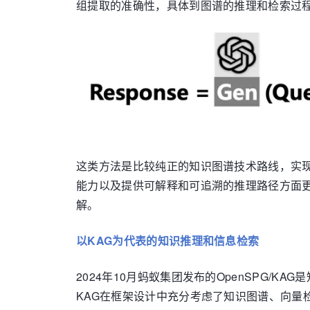
组提取的准确性，具体到图谱的推理和检索过程与
这类方法是比较纯正的知识图谱技术路线，实现
能力以及提供可解释和可追溯的推理路径方面更
解。
以KAG为代表的知识推理和信息检索
2024年10月蚂蚁集团发布的OpenSPG
KAG在框架设计中充分考虑了知识图谱、向量