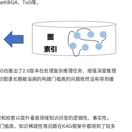
KBQA、ToG等。
G也推出了2.0版本在处理复杂推理任务、增强深度推理
知识图谱长期被诟病的构建门槛高的问题依然没有得到缓
的推理和检索以提升垂直领域知识问答的逻辑性、事实性。
门槛高、知识稀疏性等问题在KAG框架中都得到了较多