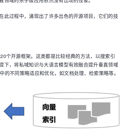
直领域的杀手级应用依然没有出现的怪象。
在此过程中，涌现出了许多出色的开源项目，它们的技
KB等近20个开源框架。这类都是比较经典的方法，以搜索引
提下，将私域知识与大语言模型有效融合提升垂直领域
其中的不同策略适应和优化，如文档处理、检索策略等。