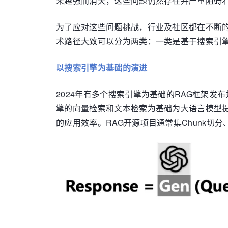
来越强而消失，这些问题仍然存在并严重阻碍
为了应对这些问题挑战，行业及社区都在不断
术路径大致可以分为两类：一类是基于搜索引
以搜索引擎为基础的演进
2024年有多个搜索引擎为基础的RAG框架发布并
擎的向量检索和文本检索为基础为大语言模型
的应用效率。RAG开源项目通常集Chunk