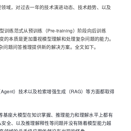
大模型领域，对过去一年的技术演进动态、技术趋势、以及
训练范式从预训练（Pre-training）阶段向后训练
这一转变的本质是更加重视模型理解和处理复杂问题的能力。
复杂问题问答推理提供新的解决方案。
全文如下。
（Agent）技术以及检索增强生成（RAG）等方面都取得
灵等基座大模型在知识掌握、推理能力和理解水平上都有
隐私安全、以及推理解释性等问题并没有随着模型能力越