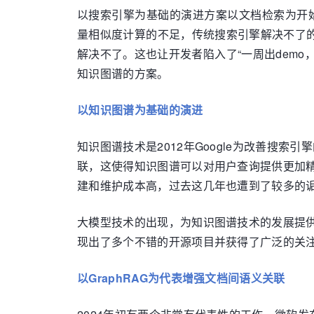
以搜索引擎为基础的演进方案以文档检索为开始
量相似度计算的不足，传统搜索引擎解决不了
解决不了。这也让开发者陷入了“一周出dem
知识图谱的方案。
以知识图谱为基础的演进
知识图谱技术是2012年Google为改善搜
联，这使得知识图谱可以对用户查询提供更加
建和维护成本高，过去这几年也遭到了较多的
大模型技术的出现，为知识图谱技术的发展提供
现出了多个不错的开源项目并获得了广泛的关
以GraphRAG为代表增强文档间语义关联