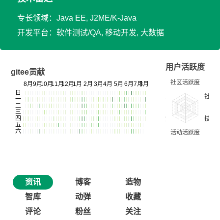
专长领域：Java EE, J2ME/K-Java
开发平台：软件测试/QA, 移动开发, 大数据
用户活跃度
gitee贡献
资讯
博客
造物
智库
动弹
收藏
评论
粉丝
关注