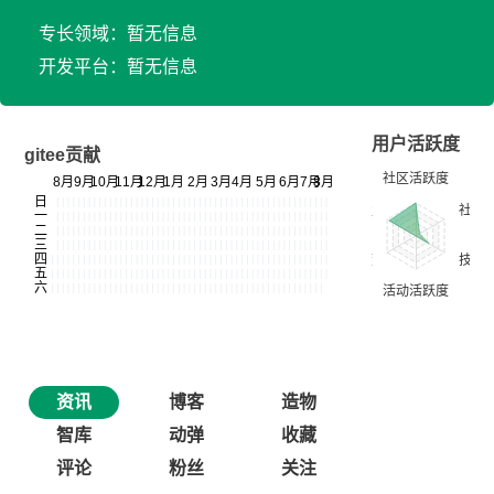
专长领域：暂无信息
开发平台：暂无信息
用户活跃度
gitee贡献
资讯
博客
造物
智库
动弹
收藏
评论
粉丝
关注