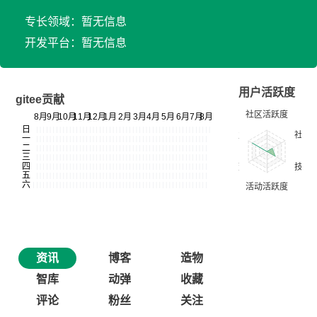
专长领域：暂无信息
开发平台：暂无信息
用户活跃度
gitee贡献
资讯
博客
造物
智库
动弹
收藏
评论
粉丝
关注