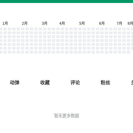
动弹
收藏
评论
粉丝
暂无更多数据